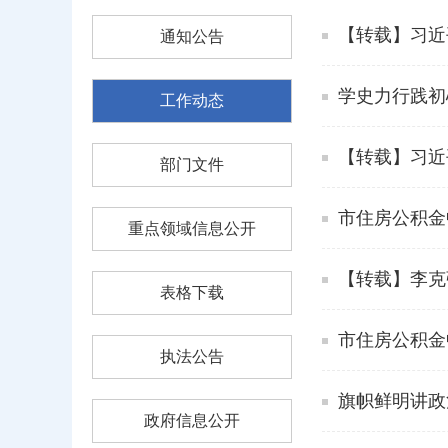
【转载】习近
通知公告
学史力行践初
工作动态
【转载】习近
部门文件
市住房公积金
重点领域信息公开
【转载】李克
表格下载
市住房公积金
执法公告
旗帜鲜明讲政
政府信息公开