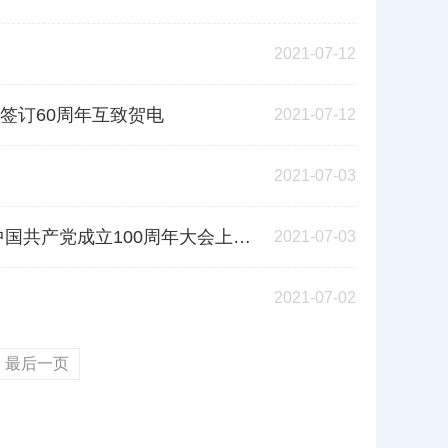
2021-07-12
签订60周年互致贺电
2021-07-12
2021-07-03
成立100周年大会上重要讲话精神
2021-07-03
2021-07-02
最后一页