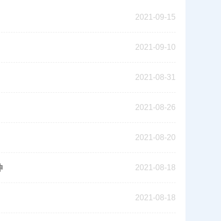
2021-09-15
2021-09-10
2021-08-31
2021-08-26
2021-08-20
神
2021-08-18
2021-08-18