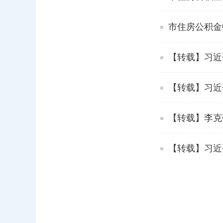
市住房公积金
【转载】习近
【转载】习近
【转载】李克强
【转载】习近