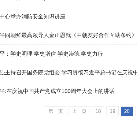
中心举办消防安全知识讲座
平同朝鲜最高领导人金正恩就《中朝友好合作互助条约》
平：学史明理 学史增信 学史崇德 学史力行
主持召开国务院党组会 学习贯彻习近平总书记在庆祝中国共产党
平:在庆祝中国共产党成立100周年大会上的讲话
第一页
上一页
18
19
20