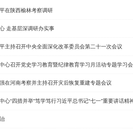
平在陕西榆林考察调研
心 走基层深调研办实事
平主持召开中央全面深化改革委员会第二十一次会议
中心召开党史学习教育暨纪律教育学习月活动专题学习会
强在河南考察并主持召开灾后恢复重建专题会议
中心“四措并举”笃学笃行习近平总书记“七一”重要讲话精
治