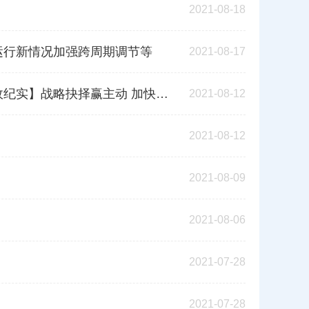
2021-08-18
运行新情况加强跨周期调节等
2021-08-17
抉择赢主动 加快构建新发展格局
2021-08-12
2021-08-12
2021-08-09
2021-08-06
2021-07-28
2021-07-28