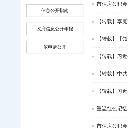
市住房公积金
信息公开指南
【转载】李克
政府信息公开年报
【转载】【领航
依申请公开
【转载】习近
【转载】中共
【转载】习近
重温红色记忆
市住房公积金