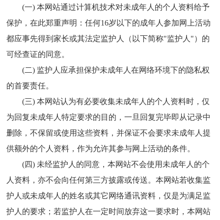
(一) 本网站通过计算机技术对未成年人的个人资料给予
保护，在此郑重声明：任何16岁以下的成年人参加网上活动
都应事先得到家长或其法定监护人（以下简称"监护人"）的
可经查证的同意。
(二) 监护人应承担保护未成年人在网络环境下的隐私权
的首要责任。
(三) 本网站认为有必要收集未成年人的个人资料时，仅
为回复未成年人特定要求的目的，一旦回复完毕即从记录中
删除，不保留或使用这些资料，并保证不会要求未成年人提
供额外的个人资料，作为允许其参与网上活动的条件。
(四) 未经监护人的同意，本网站不会使用未成年人的个
人资料，亦不会向任何第三方披露或传送。本网站若收集监
护人或未成年人的姓名或其它网络通讯资料，仅是为满足监
护人的要求；若监护人在一定时间放弃这一要求时，本网站