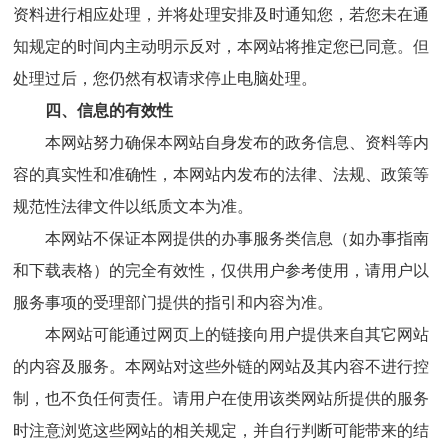
资料进行相应处理，并将处理安排及时通知您，若您未在通
知规定的时间内主动明示反对，本网站将推定您已同意。但
处理过后，您仍然有权请求停止电脑处理。
四、信息的有效性
本网站努力确保本网站自身发布的政务信息、资料等内
容的真实性和准确性，本网站内发布的法律、法规、政策等
规范性法律文件以纸质文本为准。
本网站不保证本网提供的办事服务类信息（如办事指南
和下载表格）的完全有效性，仅供用户参考使用，请用户以
服务事项的受理部门提供的指引和内容为准。
本网站可能通过网页上的链接向用户提供来自其它网站
的内容及服务。本网站对这些外链的网站及其内容不进行控
制，也不负任何责任。请用户在使用该类网站所提供的服务
时注意浏览这些网站的相关规定，并自行判断可能带来的结