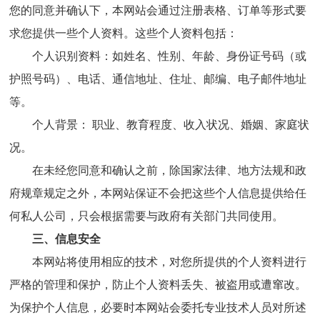
您的同意并确认下，本网站会通过注册表格、订单等形式要
求您提供一些个人资料。这些个人资料包括：
个人识别资料：如姓名、性别、年龄、身份证号码（或
护照号码）、电话、通信地址、住址、邮编、电子邮件地址
等。
个人背景： 职业、教育程度、收入状况、婚姻、家庭状
况。
在未经您同意和确认之前，除国家法律、地方法规和政
府规章规定之外，本网站保证不会把这些个人信息提供给任
何私人公司，只会根据需要与政府有关部门共同使用。
三、信息安全
本网站将使用相应的技术，对您所提供的个人资料进行
严格的管理和保护，防止个人资料丢失、被盗用或遭窜改。
为保护个人信息，必要时本网站会委托专业技术人员对所述