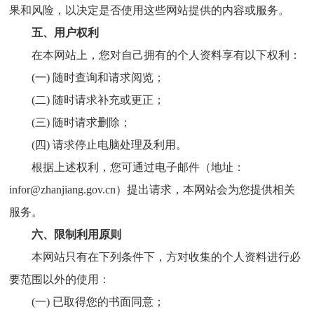
果和风险，以决定是否使用这些网站提供的内容或服务。
五、用户权利
在本网站上，您对自己拥有的个人资料享有以下权利：
(一) 随时查询和请求阅览；
(二) 随时请求补充或更正；
(三) 随时请求删除；
(四) 请求停止电脑处理及利用。
根据上述权利，您可通过电子邮件（地址：
infor@zhanjiang.gov.cn）提出请求，本网站会为您提供相关
服务。
六、限制利用原则
本网站只有在下列条件下，方对收集的个人资料进行必
要范围以外的使用：
(一) 已取得您的书面同意；