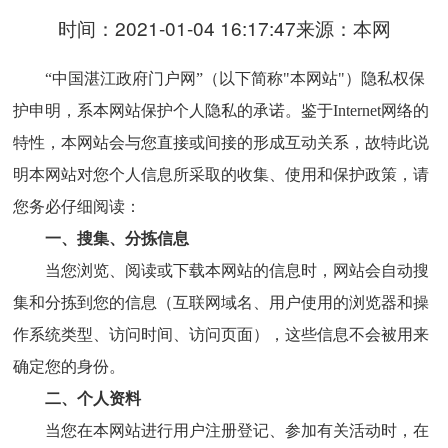
时间：2021-01-04 16:17:47
来源：本网
“中国湛江政府门户网”（以下简称"本网站"）隐私权保
护申明，系本网站保护个人隐私的承诺。鉴于Internet网络的
特性，本网站会与您直接或间接的形成互动关系，故特此说
明本网站对您个人信息所采取的收集、使用和保护政策，请
您务必仔细阅读：
一、搜集、分拣信息
当您浏览、阅读或下载本网站的信息时，网站会自动搜
集和分拣到您的信息（互联网域名、用户使用的浏览器和操
作系统类型、访问时间、访问页面），这些信息不会被用来
确定您的身份。
二、个人资料
当您在本网站进行用户注册登记、参加有关活动时，在