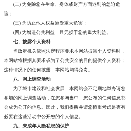
(二) 为免除您在生命、身体或财产方面遇到的急迫危
险；
(三) 为防止他人权益遭受重大危害；
(四) 为增进公共利益，且无损于您的重大利益。
七、披露个人资料
当政府机关依照法定程序要求本网站披露个人资料时，
本网站将根据其要求或为了公共安全的目的提供个人资料；
这种情况下的任何披露，本网站均得免责。
八、网上调查活动
为了城市建设和社会发展，本网站会不定期地举办请您
参加的网上调查活动，在您参与当中，您公布的任何信息都
会成为公开的信息。因此，我们提醒并请您慎重考虑是否有
必要在这些活动中公开您的个人信息。
九、未成年人隐私权的保护