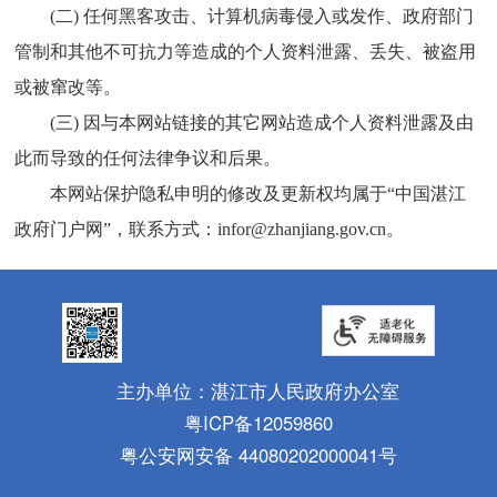
(二) 任何黑客攻击、计算机病毒侵入或发作、政府部门
管制和其他不可抗力等造成的个人资料泄露、丢失、被盗用
或被窜改等。
(三) 因与本网站链接的其它网站造成个人资料泄露及由
此而导致的任何法律争议和后果。
本网站保护隐私申明的修改及更新权均属于“中国湛江
政府门户网”，联系方式：infor@zhanjiang.gov.cn。
主办单位：湛江市人民政府办公室
粤ICP备12059860
粤公安网安备 44080202000041号