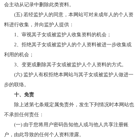
会主动从记录中删除此类资料。
(五) 若经监护人的同意，本网站可对未成年人的个人资
料进行收集，并向监护人提供：
1、审视其子女或被监护人收集资料的机会；
2、拒绝其子女或被监护人的个人资料被进一步收集或
利用的机会；
3、变更或删除其子女或被监护人个人资料的方式。
(六) 监护人有权拒绝本网站与其子女或被监护人做进一
步的联络。
十、免责
除上述第七条规定属免责外，发生下列情况时本网站也
不承担任何责任：
(一) 由于您将用户密码告知他人或与他人共享注册账
户，由此导致的任何个人资料泄露。