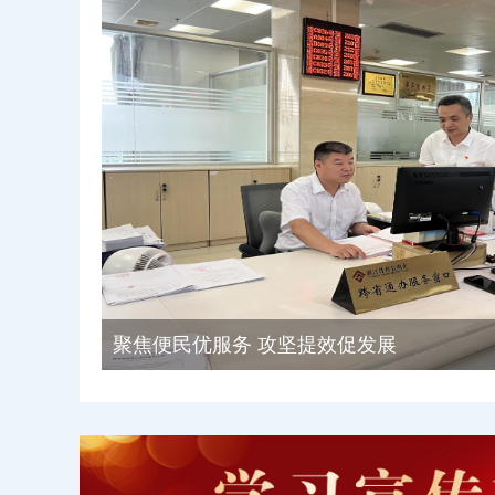
聚焦便民优服务 攻坚提效促发展