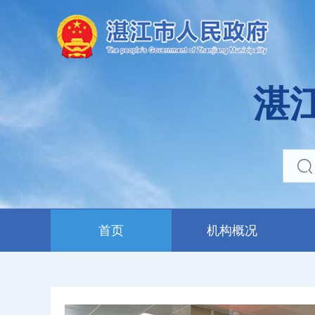
湛
首页
机构概况