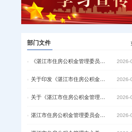
部门文件
《湛江市住房公积金管理委员会关于湛江市住房公积金提取管理办法（修订）》政策解读
2026-
关于印发《湛江市住房公积金管理委员会关于湛江市住房公积金提取管理办法（修订）》的通知
2026-
关于《湛江市住房公积金管理委员会关于提高住房公积金个人住房最高贷款额度的通知》的解读
2026-
湛江市住房公积金管理委员会关于优化调整住房公积金个人住房贷款政策的通知
2026-