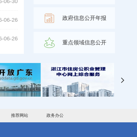
6-06-30
政府信息公开年报
6-06-26
6-06-26
重点领域信息公开
推荐网站
政务办公