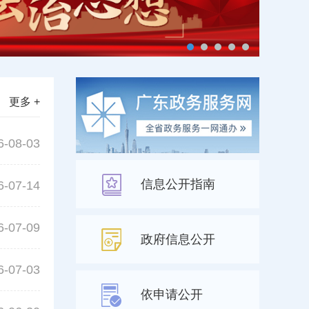
更多 +
6-08-03
信息公开指南
6-07-14
6-07-09
政府信息公开
6-07-03
依申请公开