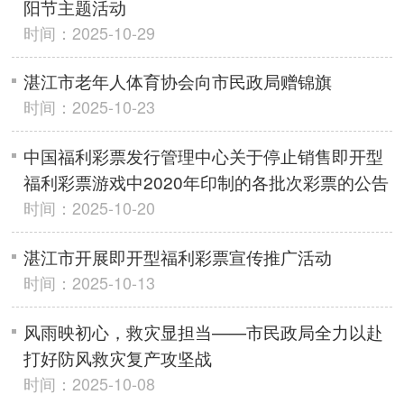
阳节主题活动
时间：2025-10-29
湛江市老年人体育协会向市民政局赠锦旗
时间：2025-10-23
中国福利彩票发行管理中心关于停止销售即开型
福利彩票游戏中2020年印制的各批次彩票的公告
时间：2025-10-20
湛江市开展即开型福利彩票宣传推广活动
时间：2025-10-13
风雨映初心，救灾显担当——市民政局全力以赴
打好防风救灾复产攻坚战
时间：2025-10-08