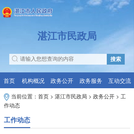
湛江市民政局
搜索
首页
机构概况
政务公开
政务服务
互动交流
当前位置：
首页
>
湛江市民政局
>
政务公开
>
工
作动态
工作动态