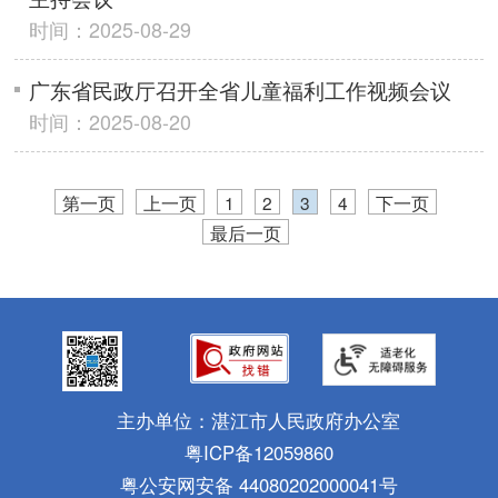
时间：2025-08-29
广东省民政厅召开全省儿童福利工作视频会议
时间：2025-08-20
第一页
上一页
1
2
3
4
下一页
最后一页
主办单位：湛江市人民政府办公室
粤ICP备12059860
粤公安网安备 44080202000041号