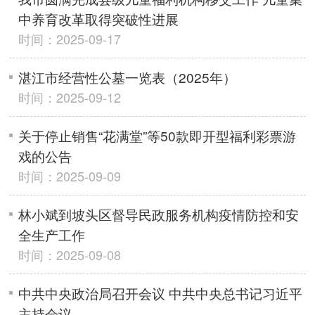
中养育改革取得突破性进展
时间：2025-09-17
湛江市经营性公墓一览表（2025年）
时间：2025-09-12
关于停止销售“花满堂”等50款即开型福利彩票游
戏的公告
时间：2025-09-09
林小斌到坡头区督导民政服务机构疫情防控和安
全生产工作
时间：2025-09-08
中共中央政治局召开会议 中共中央总书记习近平
主持会议