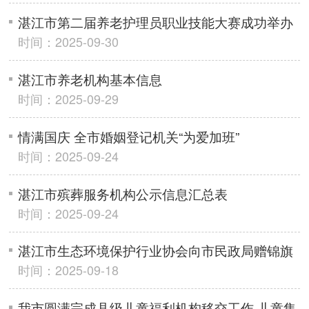
湛江市第二届养老护理员职业技能大赛成功举办
时间：2025-09-30
湛江市养老机构基本信息
时间：2025-09-29
情满国庆 全市婚姻登记机关“为爱加班”
时间：2025-09-24
湛江市殡葬服务机构公示信息汇总表
时间：2025-09-24
湛江市生态环境保护行业协会向市民政局赠锦旗
时间：2025-09-18
我市圆满完成县级儿童福利机构移交工作 儿童集