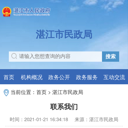
湛江市民政局
搜索
首页
机构概况
政务公开
政务服务
互动交流
当前位置：
首页
>
湛江市民政局
联系我们
时间：2021-01-21 16:34:18
来源：湛江市民政局