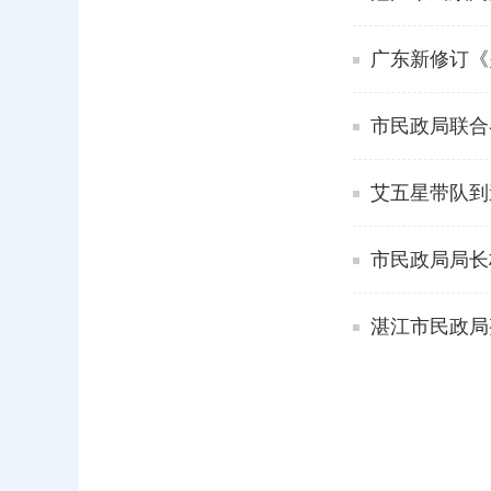
广东新修订《
市民政局联合
艾五星带队到
市民政局局长
湛江市民政局