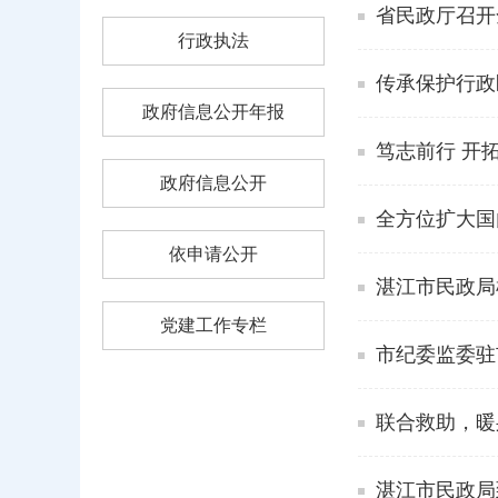
省民政厅召开
行政执法
传承保护行政
政府信息公开年报
笃志前行 开
政府信息公开
全方位扩大国
依申请公开
湛江市民政局
党建工作专栏
市纪委监委驻
联合救助，暖
湛江市民政局