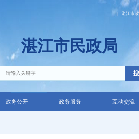
|
湛江市政
湛江市民政局
政务公开
政务服务
互动交流