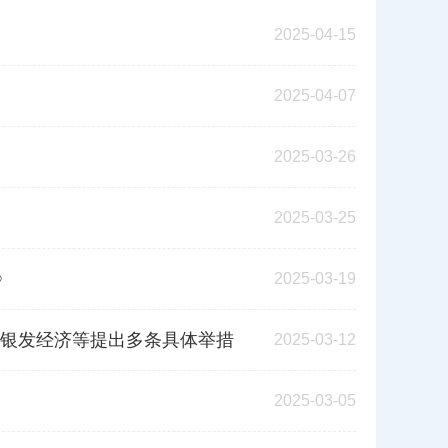
2025-04-15
2025-04-07
2025-03-26
2025-03-25
》
2025-03-19
银发经济等提出多条具体举措
2025-03-12
2025-03-05