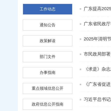
广东提高20
工作动态
广东省民政厅举
通知公告
2025年清
政策解读
市民政局部署
部门文件
《求是》杂志
办事指南
《广东省促进
重点领域信息公开
习近平总书记
政府信息公开指南