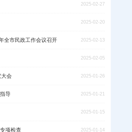
2025-02-27
2025-02-20
5年全市民政工作会议召开
2025-02-13
2025-02-05
议大会
2025-01-26
指导
2025-01-21
2025-01-15
专项检查
2025-01-14