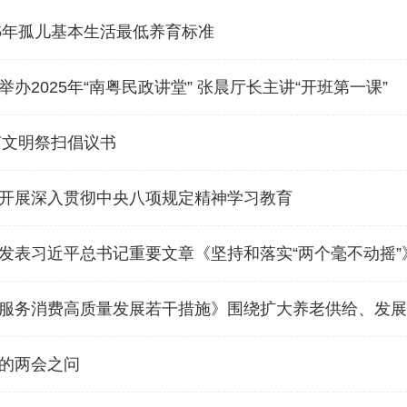
25年孤儿基本生活最低养育标准
办2025年“南粤民政讲堂” 张晨厅长主讲“开班第一课”
明节文明祭扫倡议书
开展深入贯彻中央八项规定精神学习教育
发表习近平总书记重要文章《坚持和落实“两个毫不动摇”
服务消费高质量发展若干措施》围绕扩大养老供给、发展
的两会之问