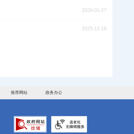
2026-01-27
2025-12-19
推荐网站
政务办公