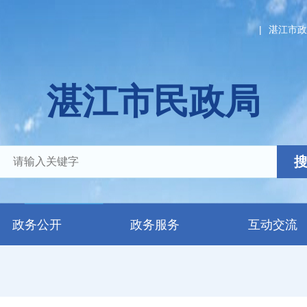
|
湛江市政
湛江市民政局
政务公开
政务服务
互动交流