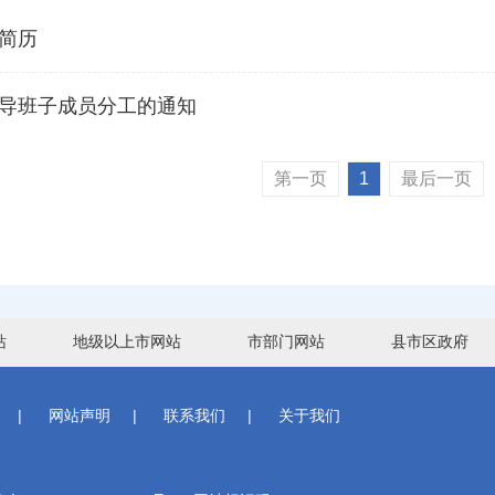
简历
导班子成员分工的通知
第一页
1
最后一页
站
地级以上市网站
市部门网站
县市区政府
|
网站声明
|
联系我们
|
关于我们