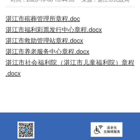
湛江市殡葬管理所章程.doc
湛江市福利彩票发行中心章程.docx
湛江市救助管理站章程.docx
湛江市养老服务中心章程.docx
湛江市社会福利院（湛江市儿童福利院）章程
.docx