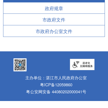
政府规章
市政府文件
市政府办公室文件
主办单位：湛江市人民政府办公室
粤ICP备12059860
粤公安网安备 44080202000041号