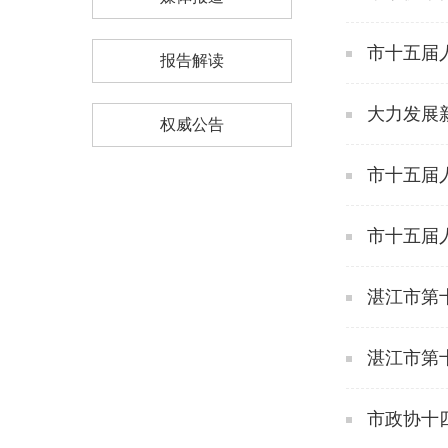
市十五届
报告解读
大力发展
权威公告
市十五届
市十五届
湛江市第
湛江市第
市政协十