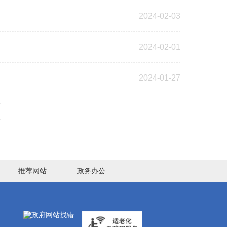
2024-02-03
2024-02-01
2024-01-27
推荐网站
政务办公