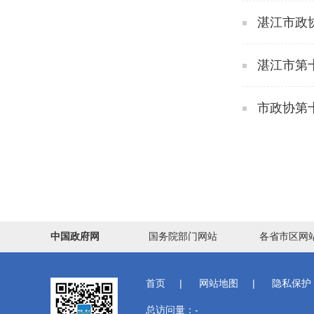
湛江市政
湛江市第
市政协第
中国政府网
国务院部门网站
各省市区网
首页
|
网站地图
|
隐私保护
总访问量：
-