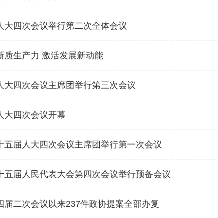
人大四次会议举行第二次全体会议
新质生产力 激活发展新动能
人大四次会议主席团举行第三次会议
人大四次会议开幕
十五届人大四次会议主席团举行第一次会议
十五届人民代表大会第四次会议举行预备会议
四届二次会议以来237件政协提案全部办复