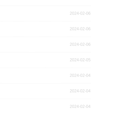
2024-02-06
2024-02-06
2024-02-06
2024-02-05
2024-02-04
2024-02-04
2024-02-04