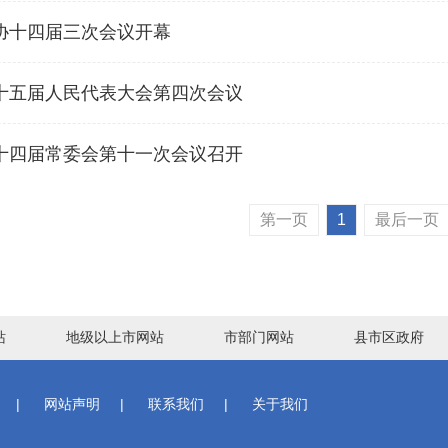
协十四届三次会议开幕
十五届人民代表大会第四次会议
十四届常委会第十一次会议召开
第一页
1
最后一页
站
地级以上市网站
市部门网站
县市区政府
|
网站声明
|
联系我们
|
关于我们