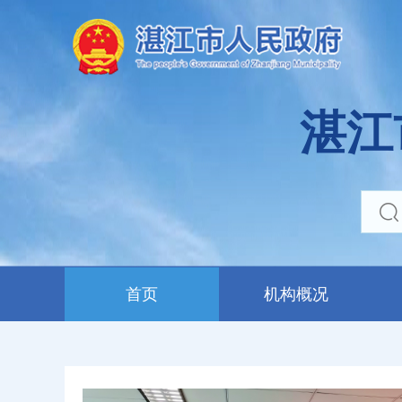
湛江
首页
机构概况