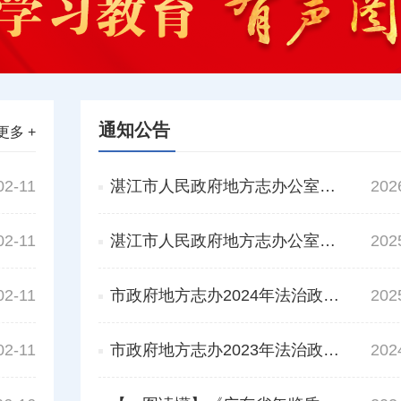
通知公告
更多 +
02-11
湛江市人民政府地方志办公室2025年法治政府建设工作情况的报告
202
02-11
湛江市人民政府地方志办公室章程
202
02-11
市政府地方志办2024年法治政府建设报告
202
02-11
市政府地方志办2023年法治政府建设报告
202