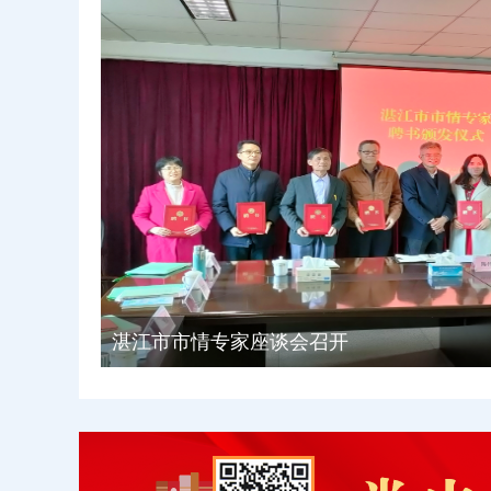
湛江市市情专家座谈会召开