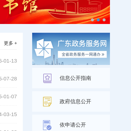
更多 +
6-01-13
信息公开指南
5-07-28
5-01-07
政府信息公开
4-03-15
依申请公开