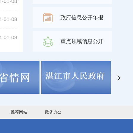
4-01-08
政府信息公开年报
4-01-08
4-01-08
重点领域信息公开
推荐网站
政务办公