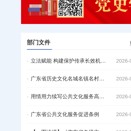
部门文件
立法赋能 构建保护传承长效机制——《广东省历史文化名城名镇名村保护条例》解读
2026-
广东省历史文化名城名镇名村保护条例
2026-
用情用力续写公共文化服务高质量发展新篇章——《广东省公共文化服务促进条例》修订解读
2026-
广东省公共文化服务促进条例
2026-