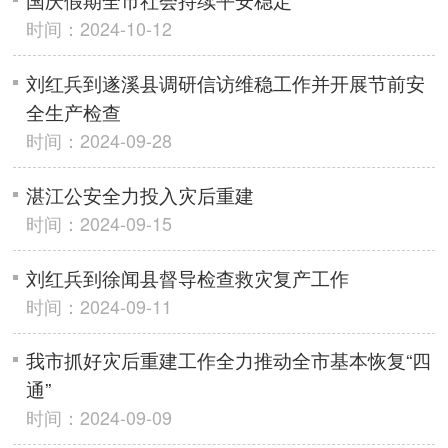
时间：2024-10-12
刘红兵到遂溪县调研信访维稳工作并开展节前安
全生产检查
时间：2024-09-28
湛江公安全力投入灾后重建
时间：2024-09-15
刘红兵到徐闻县督导检查救灾复产工作
时间：2024-09-11
我市抓好灾后重建工作全力推动全市基本恢复“四
通”
时间：2024-09-09