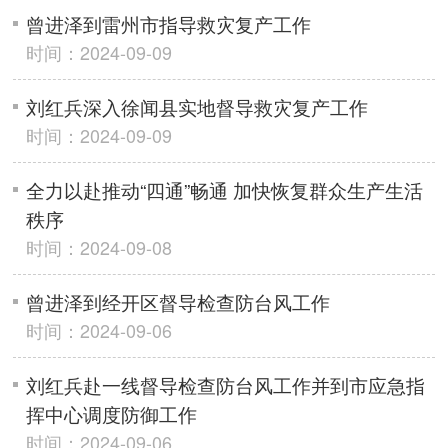
曾进泽到雷州市指导救灾复产工作
时间：2024-09-09
刘红兵深入徐闻县实地督导救灾复产工作
时间：2024-09-09
全力以赴推动“四通”畅通 加快恢复群众生产生活
秩序
时间：2024-09-08
曾进泽到经开区督导检查防台风工作
时间：2024-09-06
刘红兵赴一线督导检查防台风工作并到市应急指
挥中心调度防御工作
时间：2024-09-06