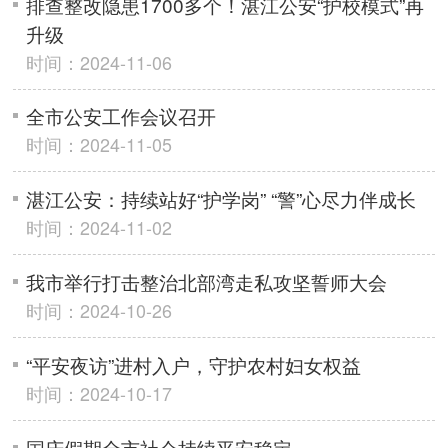
排查整改隐患1700多个！湛江公安“护校模式”再
升级
时间：2024-11-06
全市公安工作会议召开
时间：2024-11-05
湛江公安：持续站好“护学岗” “警”心尽力伴成长
时间：2024-11-02
我市举行打击整治北部湾走私攻坚誓师大会
时间：2024-10-26
“平安夜访”进村入户，守护农村妇女权益
时间：2024-10-17
国庆假期全市社会持续平安稳定