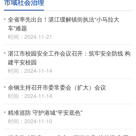
市域社会治理
全省率先出台！湛江缓解镇街执法“小马拉大
车”难题
时间：2024-11-21
湛江市校园安全工作会议召开：筑牢安全防线 构
建平安校园
时间：2024-11-14
余钢主持召开市委常委会（扩大）会议
时间：2024-11-14
精准巡防 守护港城“平安底色”
时间：2024-11-10