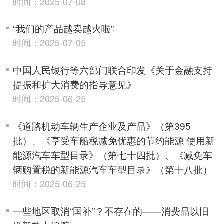
时间：2025-07-08
“我们的产品越卖越火啦”
时间：2025-07-05
中国人民银行等六部门联合印发《关于金融支持
提振和扩大消费的指导意见》
时间：2025-06-25
《道路机动车辆生产企业及产品》（第395
批）、《享受车船税减免优惠的节约能源 使用新
能源汽车车型目录》（第七十四批）、《减免车
辆购置税的新能源汽车车型目录》（第十八批）
时间：2025-06-25
一些地区取消“国补”？不存在的——消费品以旧