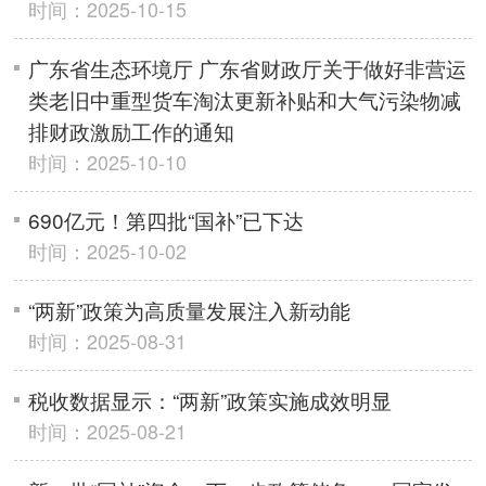
时间：2025-10-15
广东省生态环境厅 广东省财政厅关于做好非营运
类老旧中重型货车淘汰更新补贴和大气污染物减
排财政激励工作的通知
时间：2025-10-10
690亿元！第四批“国补”已下达
时间：2025-10-02
“两新”政策为高质量发展注入新动能
时间：2025-08-31
税收数据显示：“两新”政策实施成效明显
时间：2025-08-21