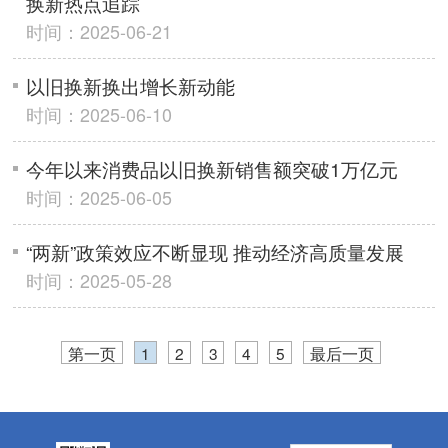
换新热点追踪
时间：2025-06-21
以旧换新换出增长新动能
时间：2025-06-10
今年以来消费品以旧换新销售额突破1万亿元
时间：2025-06-05
“两新”政策效应不断显现 推动经济高质量发展
时间：2025-05-28
第一页
1
2
3
4
5
最后一页