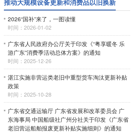
推动大规模设备更新和消费品以旧换新
2026“国补”来了，一图读懂
时间：2026-01-02
广东省人民政府办公厅关于印发《“粤享暖冬 乐
游广东”消费季活动总体方案》的通知
时间：2025-12-26
湛江实施非营运类老旧中重型货车淘汰更新补贴
政策
时间：2025-10-28
广东省交通运输厅 广东省发展和改革委员会 广
东海事局 中国船级社广州分社关于印发《广东省
老旧营运船舶报废更新补贴实施细则》的通知