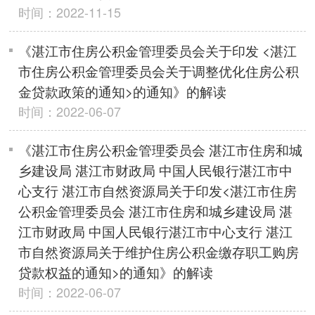
时间：2022-11-15
《湛江市住房公积金管理委员会关于印发 <湛江
市住房公积金管理委员会关于调整优化住房公积
金贷款政策的通知>的通知》的解读
时间：2022-06-07
《湛江市住房公积金管理委员会 湛江市住房和城
乡建设局 湛江市财政局 中国人民银行湛江市中
心支行 湛江市自然资源局关于印发<湛江市住房
公积金管理委员会 湛江市住房和城乡建设局 湛
江市财政局 中国人民银行湛江市中心支行 湛江
市自然资源局关于维护住房公积金缴存职工购房
贷款权益的通知>的通知》的解读
时间：2022-06-07