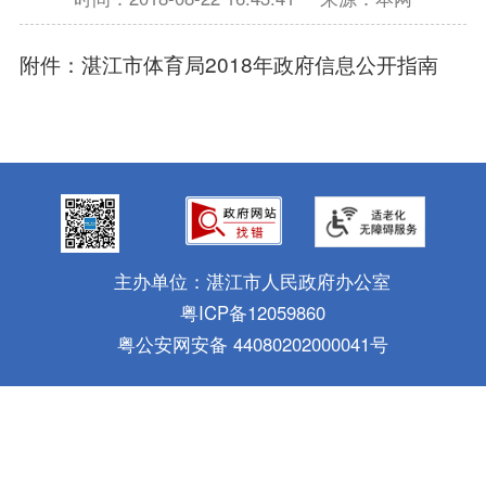
附件：湛江市体育局2018年政府信息公开指南
主办单位：湛江市人民政府办公室
粤ICP备12059860
粤公安网安备 44080202000041号