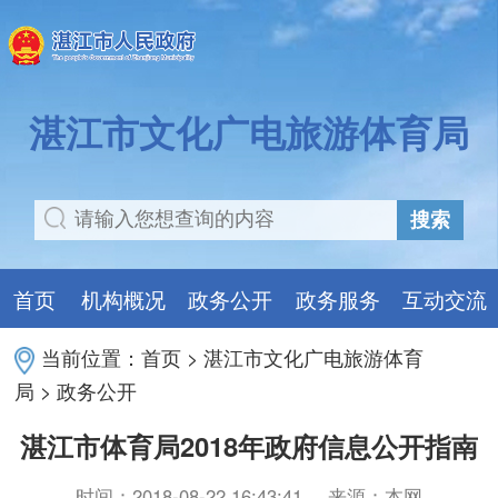
湛江市文化广电旅游体育局
搜索
首页
机构概况
政务公开
政务服务
互动交流
当前位置：
首页
>
湛江市文化广电旅游体育
局
>
政务公开
湛江市体育局2018年政府信息公开指南
时间：2018-08-22 16:43:41
来源：本网