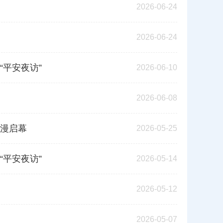
2026-06-24
2026-06-24
平安夜访”
2026-06-10
2026-06-08
浪漫启幕
2026-05-25
平安夜访”
2026-05-14
2026-05-12
2026-05-07