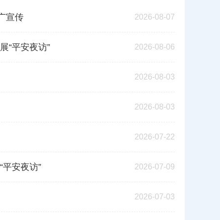
广宣传
2026-08-07
“平安夜访”
2026-08-06
2026-08-03
2026-08-03
2026-07-22
平安夜访”
2026-07-09
2026-07-03