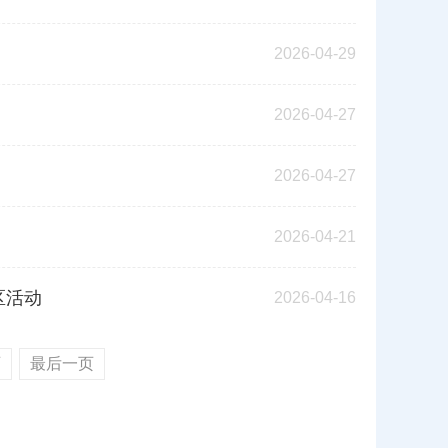
2026-04-29
2026-04-27
2026-04-27
2026-04-21
区活动
2026-04-16
页
最后一页