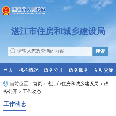
湛江市住房和城乡建设局
搜索
首页
机构概况
政务公开
政务服务
互动交流
当前位置：
首页
>
湛江市住房和城乡建设局
>
政
务公开
>
工作动态
工作动态