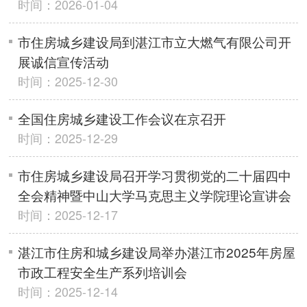
时间：2026-01-04
市住房城乡建设局到湛江市立大燃气有限公司开
展诚信宣传活动
时间：2025-12-30
全国住房城乡建设工作会议在京召开
时间：2025-12-29
市住房城乡建设局召开学习贯彻党的二十届四中
全会精神暨中山大学马克思主义学院理论宣讲会
时间：2025-12-17
湛江市住房和城乡建设局举办湛江市2025年房屋
市政工程安全生产系列培训会
时间：2025-12-14