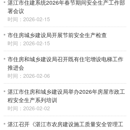
湛江市住建系统2026年春节期间安全生产工作部
署会议
时间：2026-02-15
市住房城乡建设局开展节前安全生产检查
时间：2026-02-15
市住房和城乡建设局召开既有住宅增设电梯工作
推进会
时间：2026-02-06
湛江市住房和城乡建设局举办2026年房屋市政工
程安全生产系列培训
时间：2026-02-02
湛江召开《湛江市农房建设施工质量安全管理工