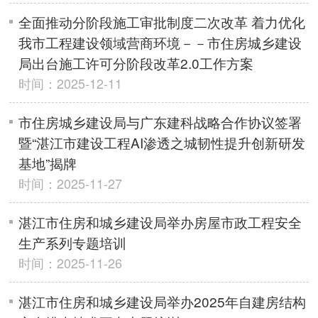
全面推动分阶段施工审批制度二次改革 着力优化
我市工程建设领域营商环境－－市住房城乡建设
局出台施工许可分阶段改革2.0工作方案
时间：2025-12-11
市住房城乡建设局与广东建科战略合作协议签署
暨“湛江市建设工程AI渗透之城韧性提升创新研发
基地”揭牌
时间：2025-11-27
湛江市住房和城乡建设局举办房屋市政工程安全
生产系列专题培训
时间：2025-11-26
湛江市住房和城乡建设局举办2025年自建房结构