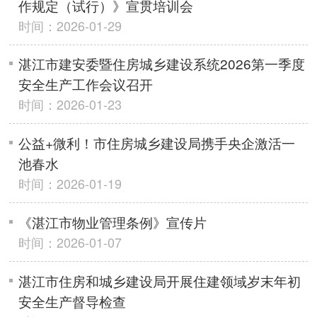
作规定（试行）》宣贯培训会
时间：2026-01-29
湛江市建安委暨住房城乡建设系统2026第一季度
安全生产工作会议召开
时间：2026-01-23
公益+微利！市住房城乡建设局携手央企激活一
池春水
时间：2026-01-19
《湛江市物业管理条例》宣传片
时间：2026-01-07
湛江市住房和城乡建设局开展住建领域岁末年初
安全生产督导检查