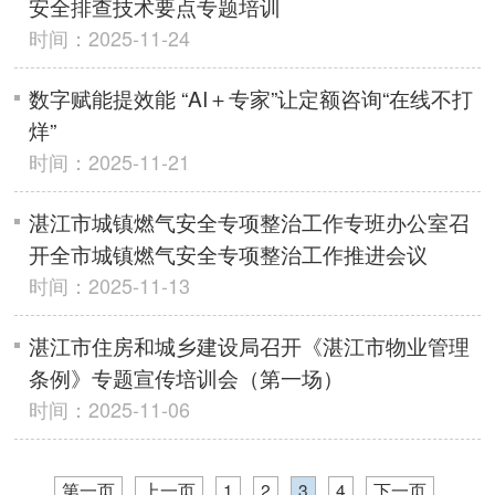
安全排查技术要点专题培训
时间：2025-11-24
数字赋能提效能 “AI＋专家”让定额咨询“在线不打
烊”
时间：2025-11-21
湛江市城镇燃气安全专项整治工作专班办公室召
开全市城镇燃气安全专项整治工作推进会议
时间：2025-11-13
湛江市住房和城乡建设局召开《湛江市物业管理
条例》专题宣传培训会（第一场）
时间：2025-11-06
第一页
上一页
1
2
3
4
下一页