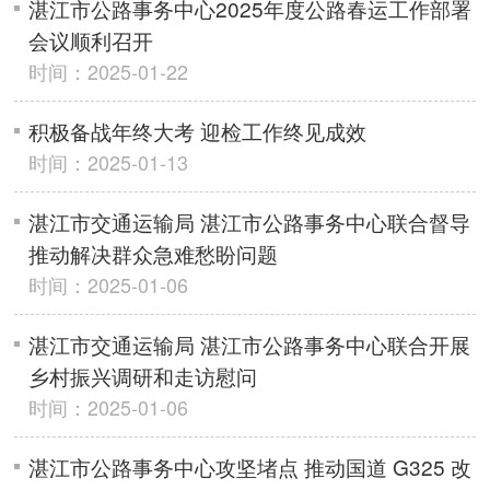
湛江市公路事务中心2025年度公路春运工作部署
会议顺利召开
时间：2025-01-22
积极备战年终大考 迎检工作终见成效
时间：2025-01-13
湛江市交通运输局 湛江市公路事务中心联合督导
推动解决群众急难愁盼问题
时间：2025-01-06
湛江市交通运输局 湛江市公路事务中心联合开展
乡村振兴调研和走访慰问
时间：2025-01-06
湛江市公路事务中心攻坚堵点 推动国道 G325 改