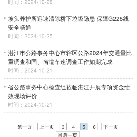
时间：2024-10-28
坡头养护所迅速清除桥下垃圾隐患 保障G228线
安全畅通
时间：2024-10-25
湛江市公路事务中心市辖区公路2024年交通量比
重调查和国、省道车速调查工作如期完成
时间：2024-10-21
省公路事务中心检查组莅临湛江开展专项资金绩
效现场评价
时间：2024-10-21
第一页
上一页
3
4
5
6
下一页
最后一页