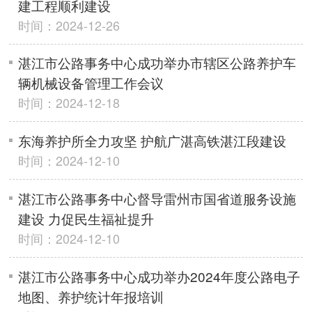
建工程顺利建设
时间：2024-12-26
湛江市公路事务中心成功举办市辖区公路养护车
辆机械设备管理工作会议
时间：2024-12-18
东海养护所全力攻坚 护航广湛高铁湛江段建设
时间：2024-12-10
湛江市公路事务中心督导雷州市国省道服务设施
建设 力促民生福祉提升
时间：2024-12-10
湛江市公路事务中心成功举办2024年度公路电子
地图、养护统计年报培训