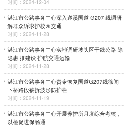
时间：2024-12-04
湛江市公路事务中心深入遂溪国道 G207 线调研
解群众诉求护校园交通
时间：2024-11-28
湛江市公路事务中心实地调研坡头区干线公路 除
隐患 推建设 护航交通运输
时间：2024-11-28
湛江市公路事务中心责令恢复国道G207线徐闻
下桥路段被拆波形防护栏
时间：2024-11-19
湛江市公路事务中心开展养护所月度综合考核，
以检促进保畅通