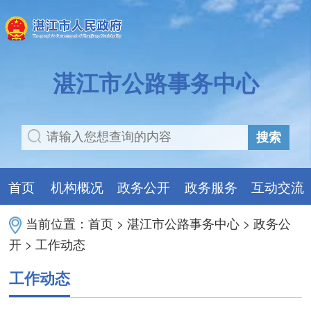
湛江市公路事务中心
搜索
首页
机构概况
政务公开
政务服务
互动交流
当前位置：
首页
>
湛江市公路事务中心
>
政务公
开
>
工作动态
工作动态