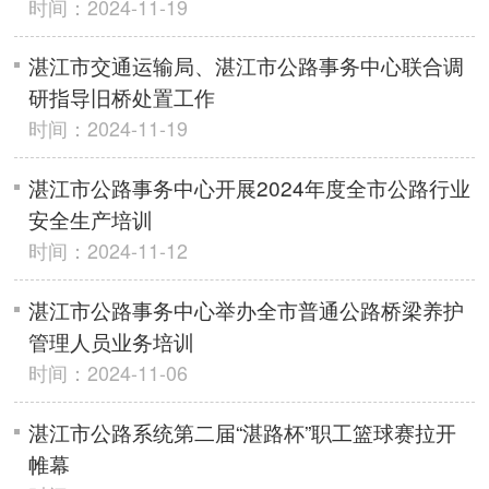
时间：2024-11-19
湛江市交通运输局、湛江市公路事务中心联合调
研指导旧桥处置工作
时间：2024-11-19
湛江市公路事务中心开展2024年度全市公路行业
安全生产培训
时间：2024-11-12
湛江市公路事务中心举办全市普通公路桥梁养护
管理人员业务培训
时间：2024-11-06
湛江市公路系统第二届“湛路杯”职工篮球赛拉开
帷幕