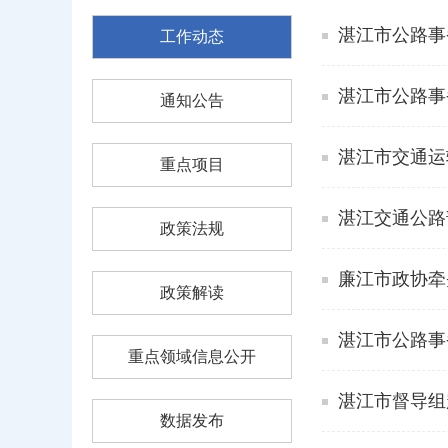
湛江市公路事
工作动态
湛江市公路事
通知公告
湛江市交通运
重点项目
湛江交通公路
政策法规
廉江市政协牵
政策解读
湛江市公路事
重点领域信息公开
湛江市督导组
数据发布