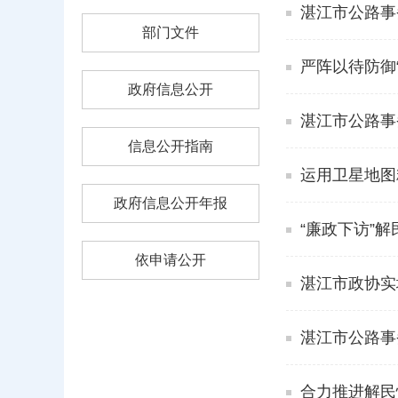
湛江市公路事
部门文件
严阵以待防御
政府信息公开
湛江市公路事
信息公开指南
运用卫星地图
政府信息公开年报
“廉政下访”
依申请公开
湛江市政协实
湛江市公路事
合力推进解民