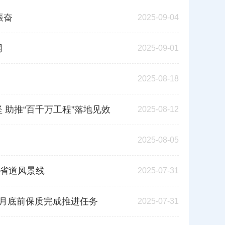
振奋
2025-09-04
网
2025-09-01
2025-08-18
 助推“百千万工程”落地见效
2025-08-12
2025-08-05
靓省道风景线
2025-07-31
8月底前保质完成推进任务
2025-07-31