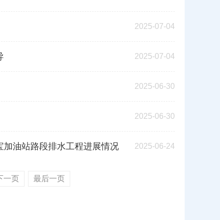
2025-07-04
导
2025-07-04
2025-06-30
2025-06-30
宝加油站路段排水工程进展情况
2025-06-24
下一页
最后一页