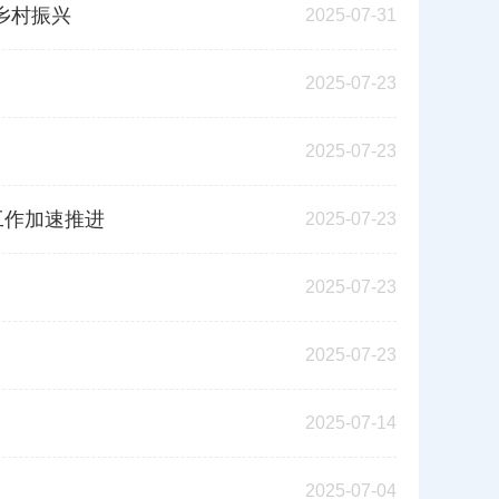
乡村振兴
2025-07-31
2025-07-23
2025-07-23
工作加速推进
2025-07-23
2025-07-23
2025-07-23
2025-07-14
2025-07-04