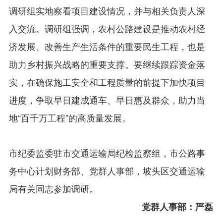
调研组实地察看项目建设情况，并与相关负责人深
入交流。调研组强调，农村公路建设是推动农村经
济发展、改善生产生活条件的重要民生工程，也是
助力乡村振兴战略的重要支撑。要继续跟踪资金落
实，在确保施工安全和工程质量的前提下加快项目
进度，争取早日建成通车、早日惠及群众，助力当
地“百千万工程”的高质量发展。
市纪委监委驻市交通运输局纪检监察组，市公路事
务中心计划财务部、党群人事部，坡头区交通运输
局有关同志参加调研。
党群人事部：严磊