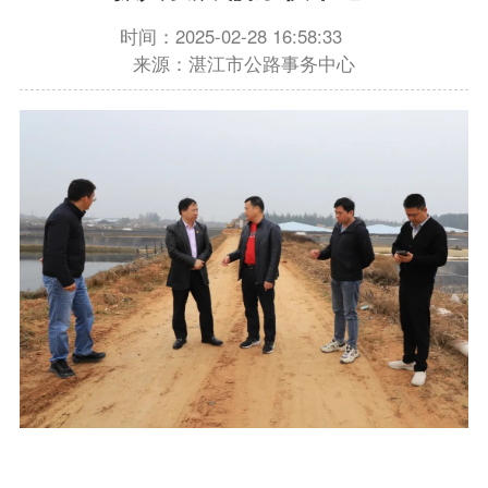
时间：2025-02-28 16:58:33
来源：湛江市公路事务中心