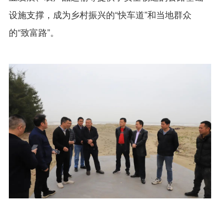
设施支撑，成为乡村振兴的“快车道”和当地群众
的“致富路”。