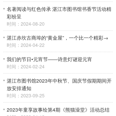
名著阅读与红色传承 湛江市图书馆书香节活动精
彩纷呈
时间：2024-08-20
湛江赤坎古商埠的“黄金屋”，一个比一个精彩→
时间：2024-04-22
我们的节日•元宵节——诗意灯谜迎元宵
时间：2024-02-24
湛江市图书馆2023年中秋节、国庆节假期期间开
放安排通知
时间：2023-09-25
2023年童享故事绘第4期《熊猫澡堂》活动总结