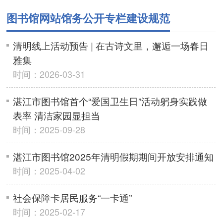
图书馆网站馆务公开专栏建设规范
清明线上活动预告 | 在古诗文里，邂逅一场春日
雅集
时间：2026-03-31
湛江市图书馆首个“爱国卫生日”活动躬身实践做
表率 清洁家园显担当
时间：2025-09-28
湛江市图书馆2025年清明假期期间开放安排通知
时间：2025-04-02
社会保障卡居民服务“一卡通”
时间：2025-02-17