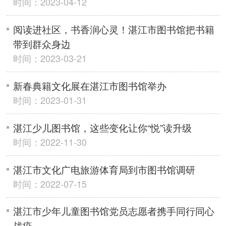
时间：2023-04-12
阅读进社区，书香润心灵！湛江市图书馆把书籍
带到群众身边
时间：2023-03-21
新春典籍文化展在湛江市图书馆举办
时间：2023-01-31
湛江少儿图书馆，这些变化让你“悦”读升级
时间：2022-11-30
湛江市文化广电旅游体育局到市图书馆调研
时间：2022-07-15
湛江市少年儿童图书馆党员志愿者携手同行同心
战疫