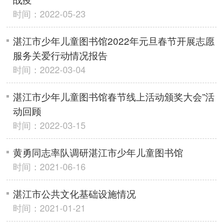
时间：2022-05-23
湛江市少年儿童图书馆2022年元旦春节开展志愿
服务关爱行动情况报告
时间：2022-03-04
湛江市少年儿童图书馆春节线上活动颁奖大会”活
动回顾
时间：2022-03-15
黄勇同志率队调研湛江市少年儿童图书馆
时间：2021-06-16
湛江市公共文化基础设施情况
时间：2021-01-21