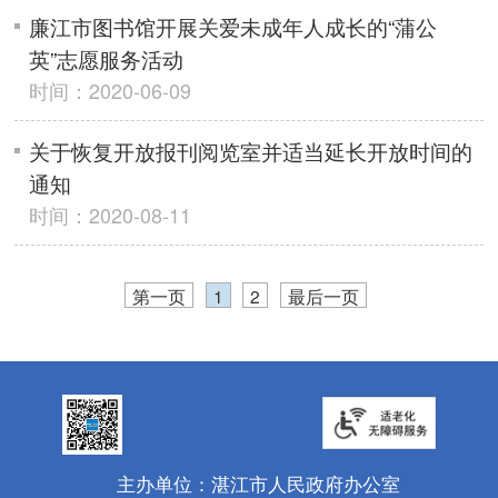
廉江市图书馆开展关爱未成年人成长的“蒲公
英”志愿服务活动
时间：2020-06-09
关于恢复开放报刊阅览室并适当延长开放时间的
通知
时间：2020-08-11
第一页
1
2
最后一页
主办单位：湛江市人民政府办公室