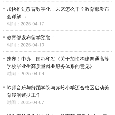
加快推进教育数字化，未来怎么干？教育部发布
会详解→
时间：2025-04-17
教育部发布留学预警！
时间：2025-04-10
速递！中办、国办印发《关于加快构建普通高等
学校毕业生高质量就业服务体系的意见》
时间：2025-04-09
岭师音乐与舞蹈学院与赤岭小学迈合校区启动美
育浸润帮扶工作
时间：2025-04-07