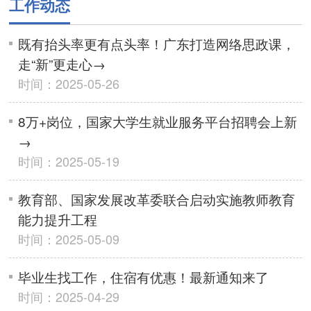
工作动态
既有抬头率更有点头率！广东打造网络思政课，
走“新”更走心→
时间：2025-05-26
8万+岗位，国家大学生就业服务平台招聘会上新
→
时间：2025-05-19
教育部、国家发展改革委联合启动实施教师教育
能力提升工程
时间：2025-05-09
毕业生找工作，住宿有优惠！最新通知来了
时间：2025-04-29