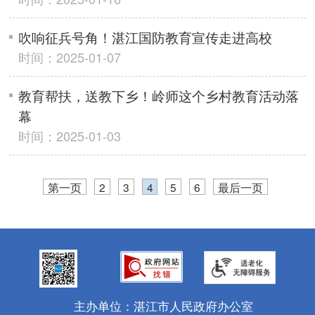
吹响征兵号角！湛江国防教育宣传走进高校
时间：2025-01-07
教育帮扶，送教下乡！岭师这个乡村教育活动落
幕
时间：2025-01-03
第一页
2
3
4
5
6
最后一页
主办单位：湛江市人民政府办公室