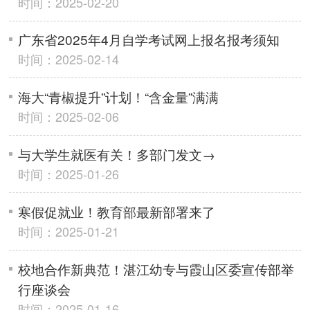
时间：2025-02-20
广东省2025年4月自学考试网上报名报考须知
时间：2025-02-14
海大“青椒提升”计划！“含金量”满满
时间：2025-02-06
与大学生就医有关！多部门发文→
时间：2025-01-26
寒假促就业！教育部最新部署来了
时间：2025-01-21
校地合作新典范！湛江幼专与霞山区委宣传部举
行座谈会
时间：2025-01-16