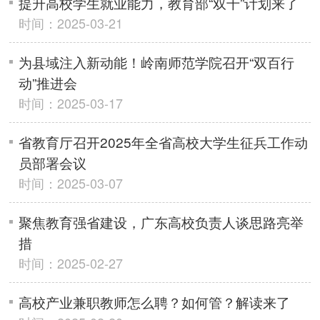
提升高校学生就业能力，教育部“双千”计划来了
时间：2025-03-21
为县域注入新动能！岭南师范学院召开“双百行
动”推进会
时间：2025-03-17
省教育厅召开2025年全省高校大学生征兵工作动
员部署会议
时间：2025-03-07
聚焦教育强省建设，广东高校负责人谈思路亮举
措
时间：2025-02-27
高校产业兼职教师怎么聘？如何管？解读来了