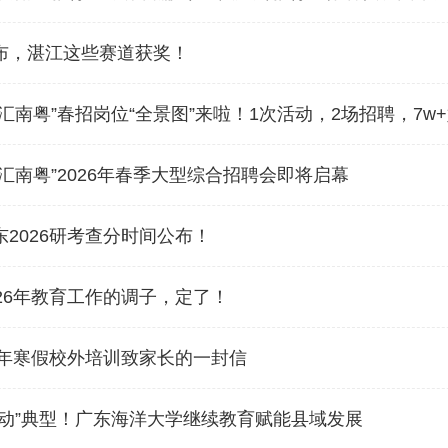
布，湛江这些赛道获奖！
汇南粤”春招岗位“全景图”来啦！1次活动，2场招聘，7w
汇南粤”2026年春季大型综合招聘会即将启幕
2026研考查分时间公布！
26年教育工作的调子，定了！
6年寒假校外培训致家长的一封信
行动”典型！广东海洋大学继续教育赋能县域发展