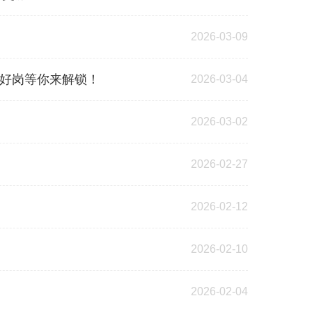
2026-03-09
+好岗等你来解锁！
2026-03-04
2026-03-02
2026-02-27
2026-02-12
2026-02-10
2026-02-04