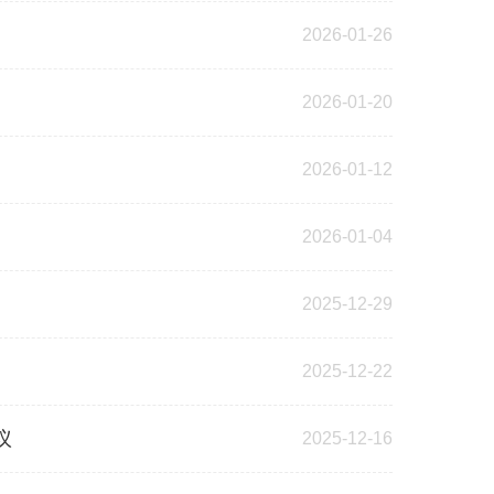
2026-01-26
2026-01-20
2026-01-12
2026-01-04
2025-12-29
2025-12-22
议
2025-12-16