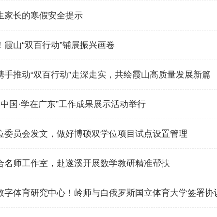
生家长的寒假安全提示
霞山“双百行动”铺展振兴画卷
携手推动“双百行动”走深走实，共绘霞山高质量发展新篇
留学中国·学在广东”工作成果展示活动举行
位委员会发文，做好博硕双学位项目试点设置管理
合名师工作室，赴遂溪开展数学教研精准帮扶
数字体育研究中心！岭师与白俄罗斯国立体育大学签署协