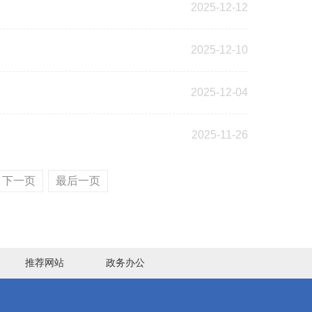
2025-12-12
2025-12-10
2025-12-04
2025-11-26
下一页
最后一页
推荐网站
政务办公