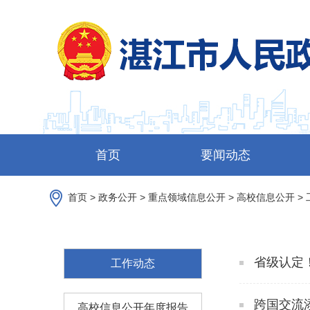
首页
要闻动态
首页
>
政务公开
>
重点领域信息公开
>
高校信息公开
>
省级认定
工作动态
跨国交流
高校信息公开年度报告