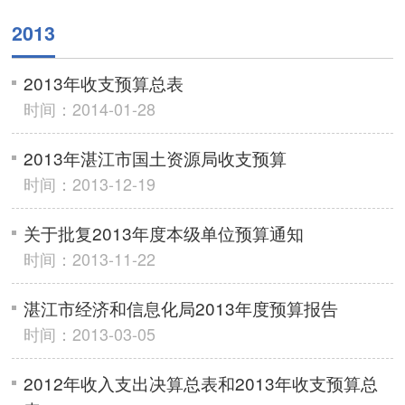
2013
2013年收支预算总表
时间：2014-01-28
2013年湛江市国土资源局收支预算
时间：2013-12-19
关于批复2013年度本级单位预算通知
时间：2013-11-22
湛江市经济和信息化局2013年度预算报告
时间：2013-03-05
2012年收入支出决算总表和2013年收支预算总