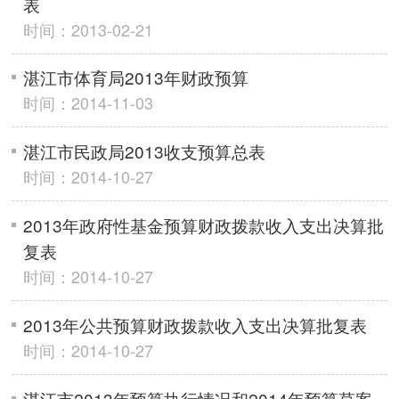
表
时间：2013-02-21
湛江市体育局2013年财政预算
时间：2014-11-03
湛江市民政局2013收支预算总表
时间：2014-10-27
2013年政府性基金预算财政拨款收入支出决算批
复表
时间：2014-10-27
2013年公共预算财政拨款收入支出决算批复表
时间：2014-10-27
湛江市2013年预算执行情况和2014年预算草案