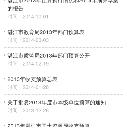
的报告
时间：2014-10-01
湛江市教育局2013年部门预算表
时间：2014-03-03
湛江市质监局2013年部门预算公开
时间：2014-02-19
2013年收支预算总表
时间：2014-01-28
关于批复2013年度市本级单位预算的通知
时间：2013-12-26
2013年湛江市国土资源局收支预算