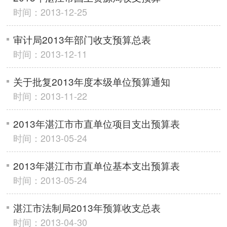
时间：2013-12-25
审计局2013年部门收支预算总表
时间：2013-12-11
关于批复2013年度本级单位预算通知
时间：2013-11-22
2013年湛江市市直单位项目支出预算表
时间：2013-05-24
2013年湛江市市直单位基本支出预算表
时间：2013-05-24
湛江市法制局2013年预算收支总表
时间：2013-04-30