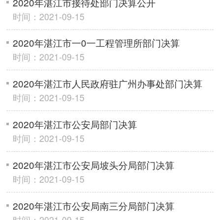
2020年湛江市接待处部门决算公开
时间：2021-09-15
2020年湛江市一0一工程管理所部门决算
时间：2021-09-15
2020年湛江市人民政府驻广州办事处部门决算
时间：2021-09-15
2020年湛江市公安局部门决算
时间：2021-09-15
2020年湛江市公安局坡头分局部门决算
时间：2021-09-15
2020年湛江市公安局南三分局部门决算
时间：2021-09-15