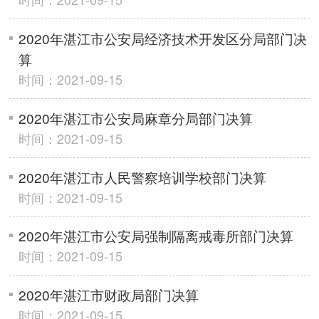
2020年湛江市公安局经济技术开发区分局部门决
算
时间：2021-09-15
2020年湛江市公安局麻章分局部门决算
时间：2021-09-15
2020年湛江市人民警察培训学校部门决算
时间：2021-09-15
2020年湛江市公安局强制隔离戒毒所部门决算
时间：2021-09-15
2020年湛江市财政局部门决算
时间：2021-09-15