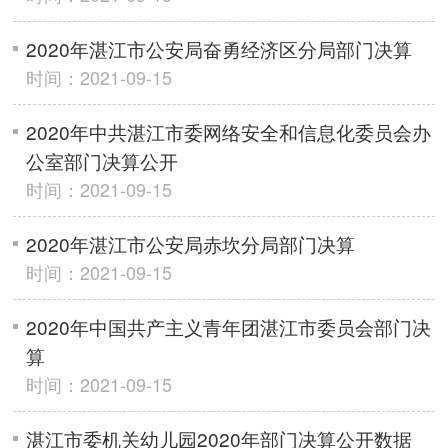
2020年湛江市公安局奋勇经济区分局部门决算
时间：2021-09-15
2020年中共湛江市委网络安全和信息化委员会办
公室部门决算公开
时间：2021-09-15
2020年湛江市公安局赤坎分局部门决算
时间：2021-09-15
2020年中国共产主义青年团湛江市委员会部门决
算
时间：2021-09-15
湛江市委机关幼儿园2020年部门决算公开数据