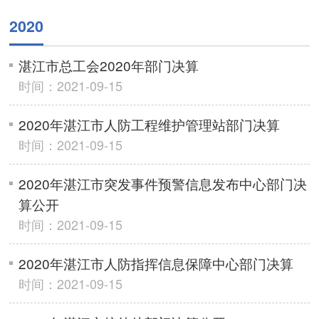
2020
湛江市总工会2020年部门决算
时间：2021-09-15
2020年湛江市人防工程维护管理站部门决算
时间：2021-09-15
2020年湛江市突发事件预警信息发布中心部门决
算公开
时间：2021-09-15
2020年湛江市人防指挥信息保障中心部门决算
时间：2021-09-15