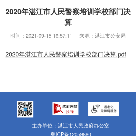
2020年湛江市人民警察培训学校部门决
算
时间：2021-09-15 16:57:11
来源：湛江市公安局
2020年湛江市人民警察培训学校部门决算.pdf
主办单位：湛江市人民政府办公室
粤ICP备12059860