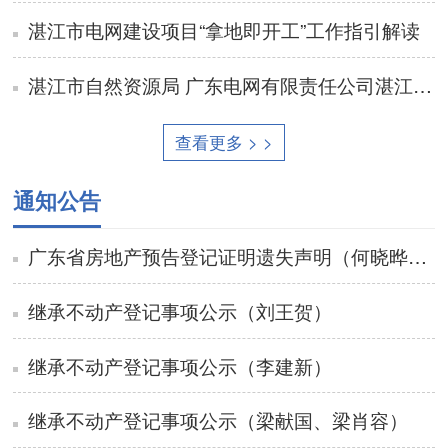
湛江市电网建设项目“拿地即开工”工作指引解读
湛江市自然资源局 广东电网有限责任公司湛江供电局关于印发《湛江市电网建设项目“拿地即开工”工作指引》的通知
查看更多 > >
通知公告
广东省房地产预告登记证明遗失声明（何晓晔、杨建和）
继承不动产登记事项公示（刘王贺）
继承不动产登记事项公示（李建新）
继承不动产登记事项公示（梁献国、梁肖容）