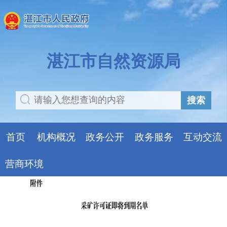
湛江市自然资源局
搜索
首页
机构概况
政务公开
政务服务
互动交流
营商环境