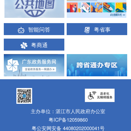
智能问答
粤省事
粤商通
主办单位：湛江市人民政府办公室
粤ICP备12059860
粤公安网安备 44080202000041号