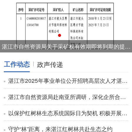
湛江市自然资源局关于采矿权有效期即将到期的提醒公告
工作动态
政声传递
湛江市2025年事业单位公开招聘高层次人才湛江市城市规划编制研究与信息中心拟聘用人员公示
湛江市自然资源局赴南亚所调研，深化企所合作赋能南亚热带植物园建设
以保护红树林生态系统国际日为契机 积极开展诚信宣传活动
守护“林”距离，来湛江红树林共赴生态之约