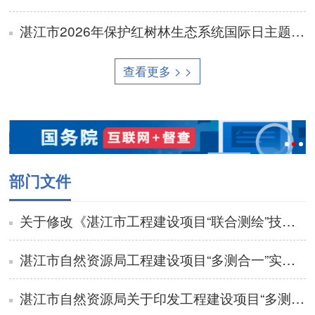
湛江市2026年保护红树林生态系统国际日主题活动志愿者招募通知
查看更多 > >
部门文件
关于修改《湛江市工程建设项目“联合测绘”技术规程(试行)》部分条款的通知
湛江市自然资源局工程建设项目“多测合一”实施细则(试行)政策解读
湛江市自然资源局关于印发工程建设项目“多测合一”实施细则（试行）的通知