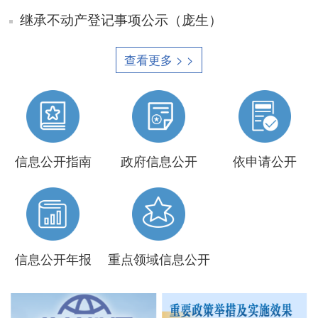
继承不动产登记事项公示（庞生）
查看更多 > >
信息公开指南
政府信息公开
依申请公开
信息公开年报
重点领域信息公开