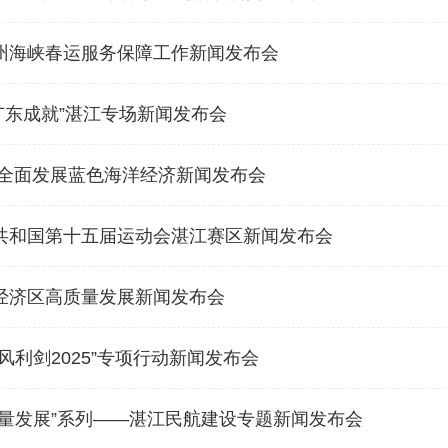
州海峡春运服务保障工作新闻发布会
’广东成就”湛江专场新闻发布会
 全面发展蓝色海洋经济新闻发布会
共和国第十五届运动会湛江赛区新闻发布会
经济区高质量发展新闻发布会
风利剑2025”专项行动新闻发布会
质量发展”系列——湛江民航建设专题新闻发布会