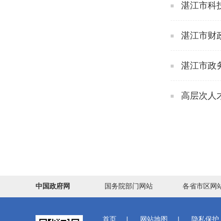
湛江市科
湛江市财
湛江市政务
高层次人
中国政府网
国务院部门网站
各省市区网
首页
|
网站地图
|
隐私保护