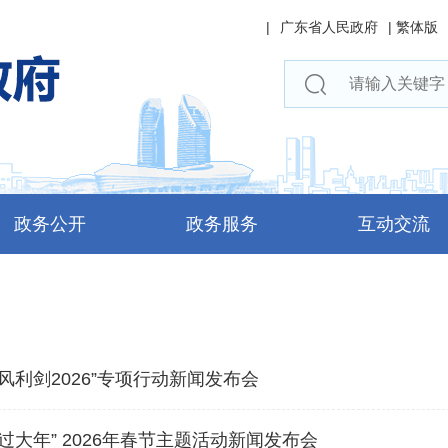
|
广东省人民政府
|
繁体版
政务公开
政务服务
互动交流
风利剑2026”专项行动新闻发布会
过大年” 2026年春节主题活动新闻发布会