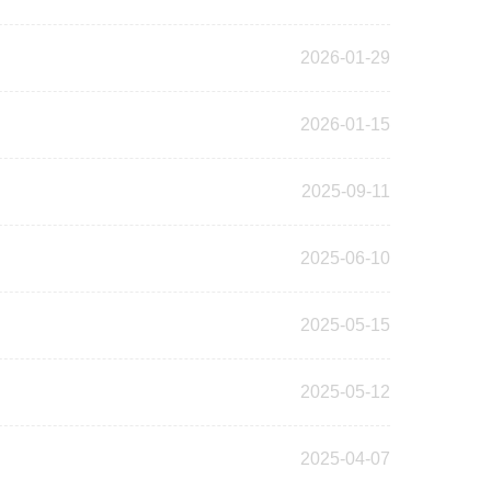
2026-01-29
2026-01-15
2025-09-11
2025-06-10
2025-05-15
2025-05-12
2025-04-07