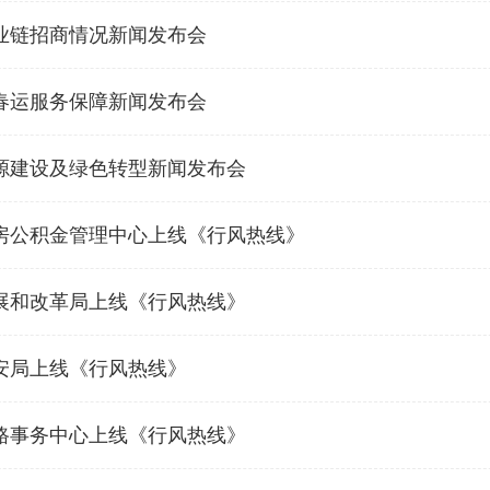
业链招商情况新闻发布会
春运服务保障新闻发布会
源建设及绿色转型新闻发布会
房公积金管理中心上线《行风热线》
展和改革局上线《行风热线》
安局上线《行风热线》
路事务中心上线《行风热线》