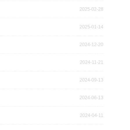
2025-02-28
2025-01-14
2024-12-20
2024-11-21
2024-09-13
2024-06-13
2024-04-11