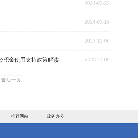
2024-03-22
2024-03-14
2023-12-06
公积金使用支持政策解读
2023-11-09
最后一页
推荐网站
政务办公