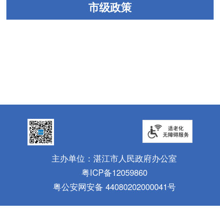
市级政策
主办单位：湛江市人民政府办公室
粤ICP备12059860
粤公安网安备 44080202000041号