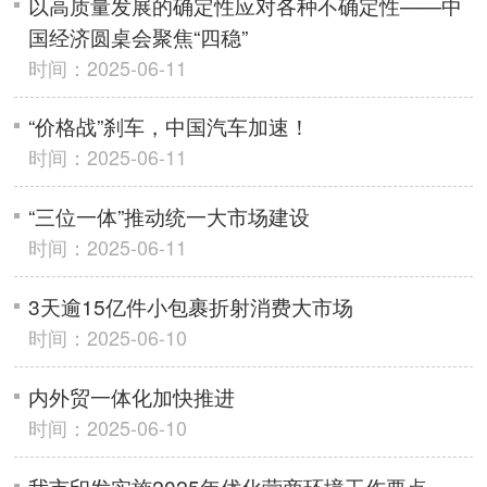
以高质量发展的确定性应对各种不确定性——中
国经济圆桌会聚焦“四稳”
时间：2025-06-11
“价格战”刹车，中国汽车加速！
时间：2025-06-11
“三位一体”推动统一大市场建设
时间：2025-06-11
3天逾15亿件小包裹折射消费大市场
时间：2025-06-10
内外贸一体化加快推进
时间：2025-06-10
我市印发实施2025年优化营商环境工作要点