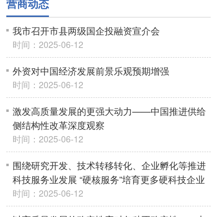
营商动态
我市召开市县两级国企投融资宣介会
时间：2025-06-12
外资对中国经济发展前景乐观预期增强
时间：2025-06-12
激发高质量发展的更强大动力——中国推进供给
侧结构性改革深度观察
时间：2025-06-12
围绕研究开发、技术转移转化、企业孵化等推进
科技服务业发展 “硬核服务”培育更多硬科技企业
时间：2025-06-12