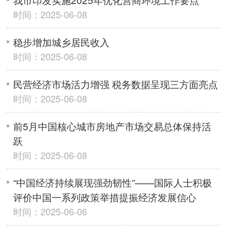
时间：2025-06-08
稳步增加城乡居民收入
时间：2025-06-08
民营经济市场活力增强 税务数据呈现三方面亮点
时间：2025-06-08
前5月中国核心城市房地产市场交易总体保持活
跃
时间：2025-06-08
“中国经济持续展现强劲韧性”——国际人士积极
评价中国一系列政策举措提振经济发展信心
时间：2025-06-06