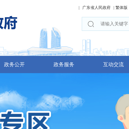
|
广东省人民政府
|
繁体版
政务公开
政务服务
互动交流