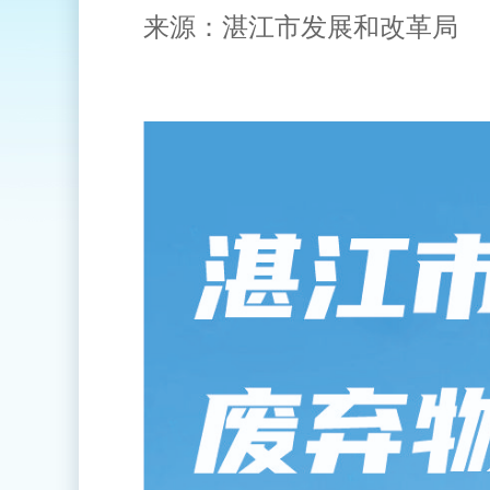
来源：湛江市发展和改革局