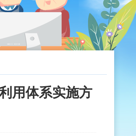
利用体系实施方