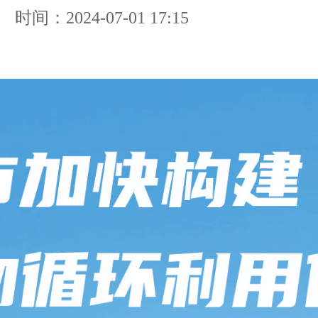
时间：2024-07-01 17:15