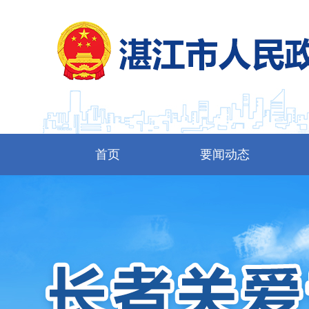
首页
要闻动态