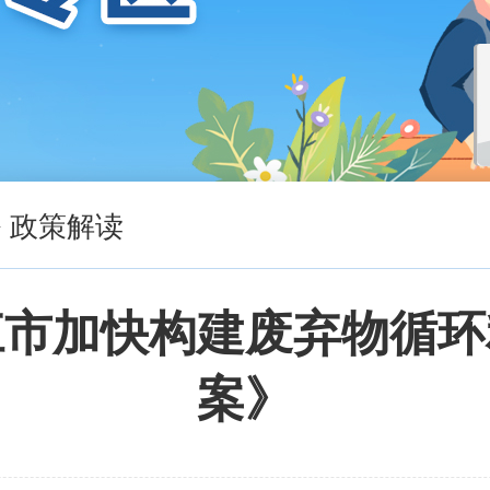
>
政策解读
江市加快构建废弃物循环
案》