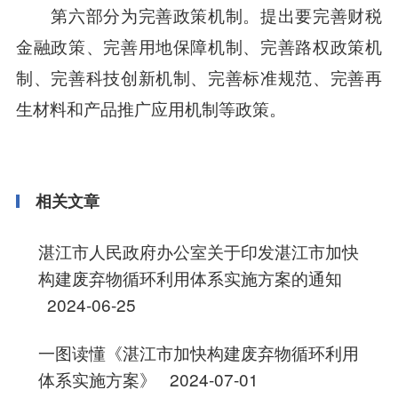
第六部分为完善政策机制。提出要完善财税
金融政策、完善用地保障机制、完善路权政策机
制、完善科技创新机制、完善标准规范、完善再
生材料和产品推广应用机制等政策。
相关文章
湛江市人民政府办公室关于印发湛江市加快
构建废弃物循环利用体系实施方案的通知
2024-06-25
一图读懂《湛江市加快构建废弃物循环利用
体系实施方案》
2024-07-01