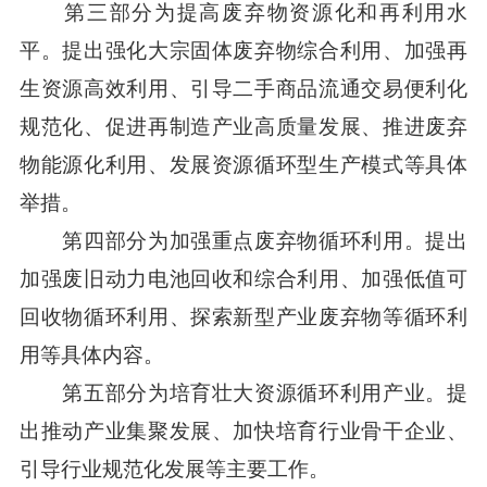
第三部分为提高废弃物资源化和再利用水
平。提出强化大宗固体废弃物综合利用、加强再
生资源高效利用、引导二手商品流通交易便利化
规范化、促进再制造产业高质量发展、推进废弃
物能源化利用、发展资源循环型生产模式等具体
举措。
第四部分为加强重点废弃物循环利用。提出
加强废旧动力电池回收和综合利用、加强低值可
回收物循环利用、探索新型产业废弃物等循环利
用等具体内容。
第五部分为培育壮大资源循环利用产业。提
出推动产业集聚发展、加快培育行业骨干企业、
引导行业规范化发展等主要工作。