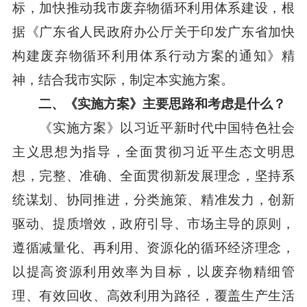
标，加快推动我市废弃物循环利用体系建设，根
据《广东省人民政府办公厅关于印发广东省加快
构建废弃物循环利用体系行动方案的通知》精
神，结合我市实际，制定本实施方案。
二、《
实施
方案》主要思路和考虑是什么？
《实施方案》以习近平新时代中国特色社会
主义思想为指导，全面贯彻习近平生态文明思
想，完整、准确、全面贯彻新发展理念，坚持系
统谋划、协同推进，分类施策、精准发力，创新
驱动、提质增效，政府引导、市场主导的原则，
遵循减量化、再利用、资源化的循环经济理念，
以提高资源利用效率为目标，以废弃物精细管
理、有效回收、高效利用为路径，覆盖生产生活