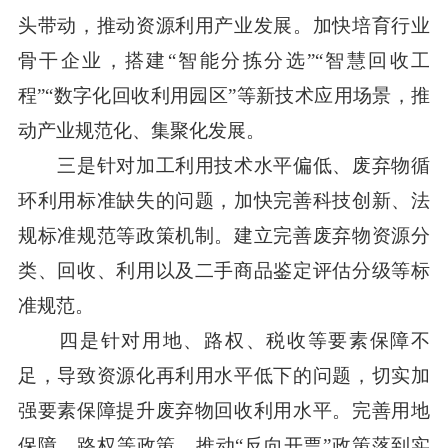
头带动，推动资源利用产业发展。加快培育行业
骨干企业，搭建“智能分拣分选”“智慧回收工
程”“数字化回收利用园区”等新技术应用场景，推
动产业规范化、集聚化发展。
三是针对加工利用技术水平偏低、废弃物循
环利用标准缺失的问题，加快完善科技创新、法
规标准规范等政策机制。建立完善废弃物资源分
类、回收、利用以及二手商品鉴定评估分级等标
准规范。
四是针对用地、路权、税收等要素保障不
足，导致资源化再利用水平低下的问题，切实加
强要素保障提升废弃物回收利用水平。完善用地
保障、路权等政策，推动“反向开票”政策落到实