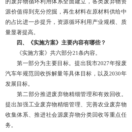
的废弃物循环利用体系全面建立，各类废弃物资
源价值得到充分挖掘，再生材料在原材料供给中
的占比进一步提升，资源循环利用产业规模、质
量显著提高。
四、《
实施
方案》主要内容有哪些？
《实施方案》共六部分21条内容。
第一部分为主要目标。提出我市2027年报废
汽车年规范回收拆解量等具体目标，以及2030年
发展目标。
第二部分推进废弃物精细管理和有效回收。
提出加强工业废弃物精细管理、完善农业废弃物
收集体系、推进社会源废弃物分类回收等重点任
务。