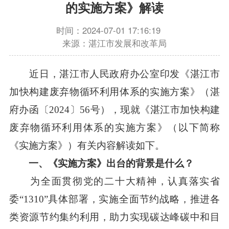
的实施方案》解读
时间：2024-07-01 17:16:19
来源：湛江市发展和改革局
近日，湛江市人民政府办公室印发《湛江市
加快构建废弃物循环利用体系的实施方案》（湛
府办函〔2024〕56号），现就《湛江市加快构建
废弃物循环利用体系的实施方案》（以下简称
《实施方案》）有关内容解读如下。
一、《
实施
方案》出台的背景是什么？
为全面贯彻党的二十大精神，认真落实省
委“1310”具体部署，实施全面节约战略，推进各
类资源节约集约利用，助力实现碳达峰碳中和目