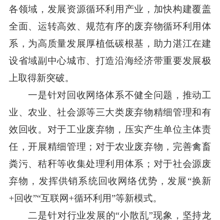
各领域，发展资源循环利用产业，加快构建覆盖
全面、运转高效、规范有序的废弃物循环利用体
系，为高质量发展厚植低碳根基，助力湛江在建
设省域副中心城市、打造沿海经济带重要发展极
上取得新突破。
一是针对回收网络体系不健全问题，推动工
业、农业、社会源等三大类废弃物精细管理和有
效回收。对于工业废弃物，压实产生单位主体责
任，开展精细管理；对于农业废弃物，完善禽畜
粪污、秸秆等收集处理利用体系；对于社会源废
弃物，发挥供销系统回收网络优势，发展“换新
+回收”“互联网+循环利用”等新模式。
二是针对行业发展的“小散乱”现象，坚持龙