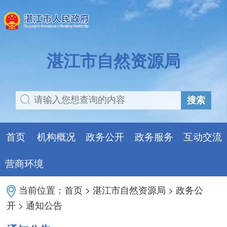
湛江市自然资源局
搜索
首页
机构概况
政务公开
政务服务
互动交流
营商环境
当前位置：
首页
>
湛江市自然资源局
>
政务公
开
>
通知公告