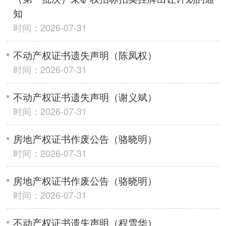
知
时间：2026-07-31
不动产权证书遗失声明（陈凤权）
时间：2026-07-31
不动产权证书遗失声明（谢义斌）
时间：2026-07-31
房地产权证书作废公告（骆晓明）
时间：2026-07-31
房地产权证书作废公告（骆晓明）
时间：2026-07-31
不动产权证书遗失声明（程雪华）