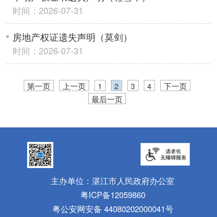
时间：2026-07-31
房地产权证遗失声明（莫剑）
时间：2026-07-31
第一页
上一页
1
2
3
4
下一页
最后一页
主办单位：湛江市人民政府办公室
粤ICP备12059860
粤公安网安备 44080202000041号