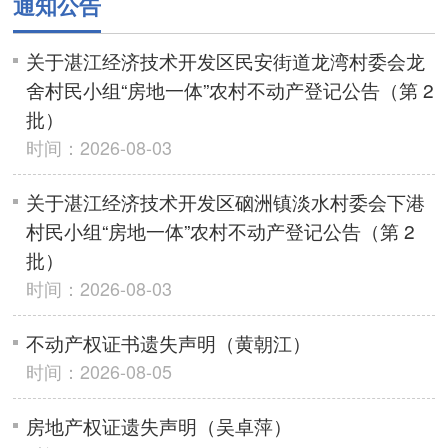
通知公告
关于湛江经济技术开发区民安街道龙湾村委会龙
舍村民小组“房地一体”农村不动产登记公告（第 2
批）
时间：2026-08-03
关于湛江经济技术开发区硇洲镇淡水村委会下港
村民小组“房地一体”农村不动产登记公告（第 2
批）
时间：2026-08-03
不动产权证书遗失声明（黄朝江）
时间：2026-08-05
房地产权证遗失声明（吴卓萍）