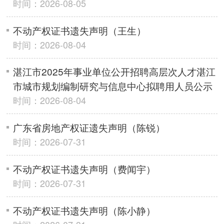
时间：2026-08-05
不动产权证书遗失声明（王生）
时间：2026-08-04
湛江市2025年事业单位公开招聘高层次人才湛江
市城市规划编制研究与信息中心拟聘用人员公示
时间：2026-08-04
广东省房地产权证遗失声明（陈锐）
时间：2026-07-31
不动产权证书遗失声明（费闻宇）
时间：2026-07-31
不动产权证书遗失声明（陈小静）