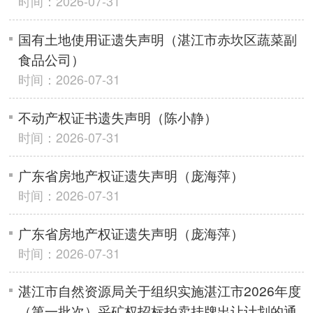
时间：2026-07-31
国有土地使用证遗失声明（湛江市赤坎区蔬菜副
食品公司）
时间：2026-07-31
不动产权证书遗失声明（陈小静）
时间：2026-07-31
广东省房地产权证遗失声明（庞海萍）
时间：2026-07-31
广东省房地产权证遗失声明（庞海萍）
时间：2026-07-31
湛江市自然资源局关于组织实施湛江市2026年度
（第一批次）采矿权招标拍卖挂牌出让计划的通