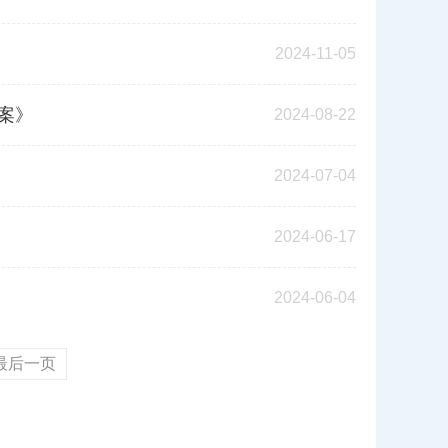
2024-11-05
案》
2024-08-22
2024-07-04
2024-06-17
2024-06-04
最后一页