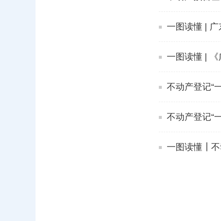
一图读懂 |
一图读懂 |
不动产登记“
不动产登记“
一图读懂┃不