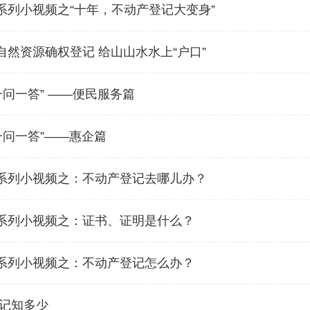
 | 系列小视频之“十年，不动产登记大变身”
 | 自然资源确权登记 给山山水水上“户口”
一问一答” ——便民服务篇
一问一答”——惠企篇
 | 系列小视频之：不动产登记去哪儿办？
 | 系列小视频之：证书、证明是什么？
 | 系列小视频之：不动产登记怎么办？
记知多少