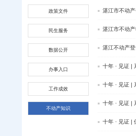
湛江市不动产
政策文件
湛江市不动产
民生服务
湛江不动产登
数据公开
十年 · 见证
办事入口
十年 · 见证
工作成效
十年 · 见证
不动产知识
十年 · 见证