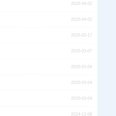
2025-04-02
2025-04-02
2025-03-17
2025-03-07
2025-03-04
2025-03-04
2025-03-04
2024-12-06