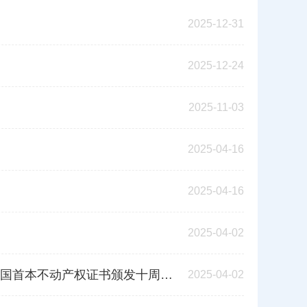
2025-12-31
2025-12-24
2025-11-03
2025-04-16
2025-04-16
2025-04-02
国首本不动产权证书颁发十周年述评
2025-04-02