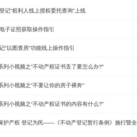
登记“权利人线上授权委托查询”上线
电子证照获取操作指引
记“以图查房”功能线上操作指引
 | 系列小视频之“不动产权证书丢了要怎么办?”
 | 系列小视频之“不要让你的房子裸奔”
 | 系列小视频之“不动产权证书的内容有什么?”
 | 保护产权 登记为民——《不动产登记暂行条例》施行暨全