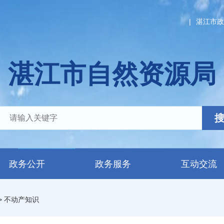
|
湛江市政
湛江市自然资源局
政务公开
政务服务
互动交流
>
不动产知识