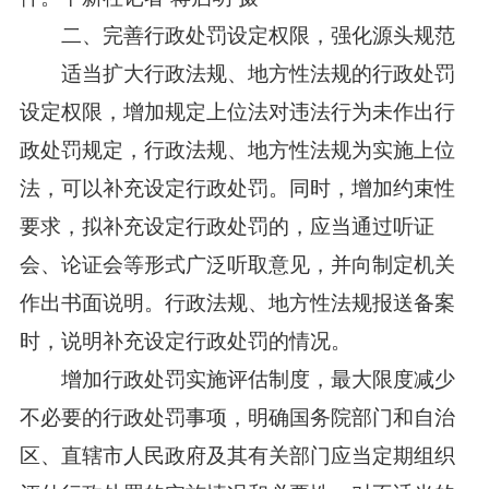
二、完善行政处罚设定权限，强化源头规范
适当扩大行政法规、地方性法规的行政处罚
设定权限，增加规定上位法对违法行为未作出行
政处罚规定，行政法规、地方性法规为实施上位
法，可以补充设定行政处罚。同时，增加约束性
要求，拟补充设定行政处罚的，应当通过听证
会、论证会等形式广泛听取意见，并向制定机关
作出书面说明。行政法规、地方性法规报送备案
时，说明补充设定行政处罚的情况。
增加行政处罚实施评估制度，最大限度减少
不必要的行政处罚事项，明确国务院部门和自治
区、直辖市人民政府及其有关部门应当定期组织