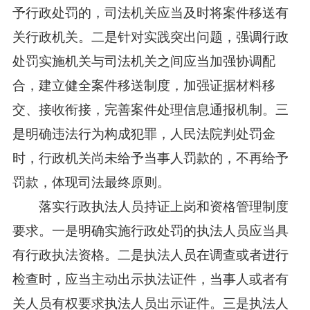
予行政处罚的，司法机关应当及时将案件移送有
关行政机关。二是针对实践突出问题，强调行政
处罚实施机关与司法机关之间应当加强协调配
合，建立健全案件移送制度，加强证据材料移
交、接收衔接，完善案件处理信息通报机制。三
是明确违法行为构成犯罪，人民法院判处罚金
时，行政机关尚未给予当事人罚款的，不再给予
罚款，体现司法最终原则。
落实行政执法人员持证上岗和资格管理制度
要求。一是明确实施行政处罚的执法人员应当具
有行政执法资格。二是执法人员在调查或者进行
检查时，应当主动出示执法证件，当事人或者有
关人员有权要求执法人员出示证件。三是执法人