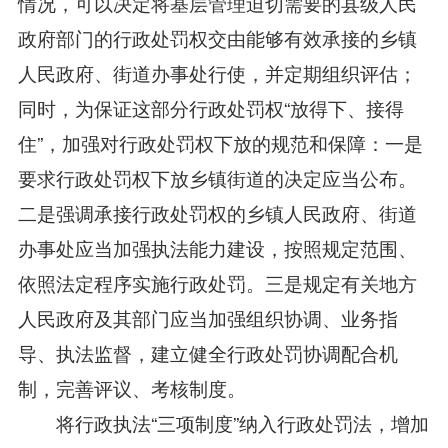
情况，可以决定将基层管理迫切需要的县级人民
政府部门的行政处罚权交由能够有效承接的乡镇
人民政府、街道办事处行使，并定期组织评估；
同时，为保证这部分行政处罚权“放得下、接得
住”，加强对行政处罚权下放的规范和保障：一是
要求行政处罚权下放乡镇街道的决定应当公布。
二是强调承接行政处罚权的乡镇人民政府、街道
办事处应当加强执法能力建设，按照规定范围、
依照法定程序实施行政处罚。三是规定有关地方
人民政府及其部门应当加强组织协调、业务指
导、执法监督，建立健全行政处罚协调配合机
制，完善评议、考核制度。
将行政执法“三项制度”纳入行政处罚法，增加