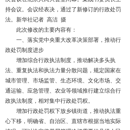
持会议。会议经表决，通过了新修订的行政处罚
法。新华社记者 高洁 摄
此次修改的主要内容有：
一、落实党中央重大改革决策部署，推动行
政处罚制度进步
增加综合行政执法制度，推动解决多头执
法、重复执法和执法力量分散问题，规定国家在
城市管理、市场监管、生态环境、文化市场、交
通运输、应急管理、农业等领域推行建立综合行
政执法制度，相对集中行政处罚权。
增加行政处罚权下放乡镇街道，推动执法重
心下移，明确省、自治区、直辖市根据当地实际