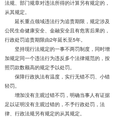
法规、部门规章对违法所得的计算另有规定的，
从其规定。
延长重点领域违法行为追责期限，规定涉及
公民生命健康安全、金融安全且有危害后果的，
行政处罚追责期限由2年延长至5年。
坚持现行法规定的一事不两罚制度，同时增
加规定同一个违法行为违反多个法律规范的，按
照罚款数额高的规定予以处罚。
保障行政执法有温度，实行无错不罚、小错
轻罚。
增加没有主观过错不罚，明确当事人有证据
足以证明没有主观过错的，不予行政处罚，法
律、行政法规另有规定的从其规定。