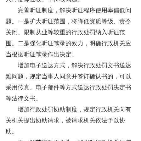
完善听证制度，解决听证程序使用率偏低问
题。一是扩大听证范围，将降低资质等级、责令
关闭、限制从业等较重的行政处罚纳入听证范
围。二是强化听证笔录的效力，明确行政机关应
当根据听证笔录作出决定。
增加电子送达方式，解决行政处罚文书送达
难问题，规定当事人同意并签订确认书的，可以
采用传真、电子邮件等方式送达行政处罚决定书
等法律文书。
增加行政处罚协助制度，规定行政机关向有
关机关提出协助请求，被请求机关依法予以协
助。