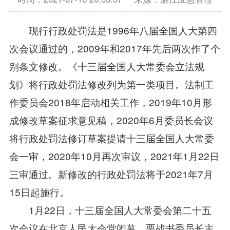
现行行政处罚法是1996年八届全国人大第四
次会议通过的，2009年和2017年先后两次作了个
别条文修改。《十三届全国人大常委会立法规
划》将行政处罚法修改列为第一类项目。法制工
作委员会2018年启动相关工作，2019年10月形
成修改草案征求意见稿，2020年6月委员长会议
将行政处罚法修订草案提请十三届全国人大常委
会一审，2020年10月再次审议，2021年1月22日
三审通过。新修改的行政处罚法将于2021年7月
15日起施行。
1月22日，十三届全国人大常委会第二十五
次会议在北京人民大会堂闭幕。栗战书委员长主