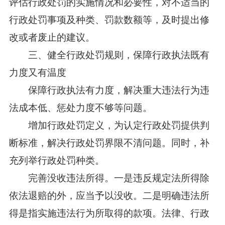
评估行政处罚的实施情况和必要性，对不适当的
行政处罚事项及种类、罚款数额等，及时提出修
改或者废止的建议。
三、健全行政处罚规则，保障行政执法既有
力度又有温度
保障行政执法有力度，解决重大违法行为违
法成本低、惩处力度不够等问题。
增加行政处罚定义，为认定行政处罚提供判
断标准，解决行政处罚界限不清问题。同时，补
充列举行政处罚种类。
完善没收违法所得。一是违反规定法所得除
依法退赔的外，应当予以没收。二是明确违法所
得是指实施违法行为所取得的款项。法律、行政