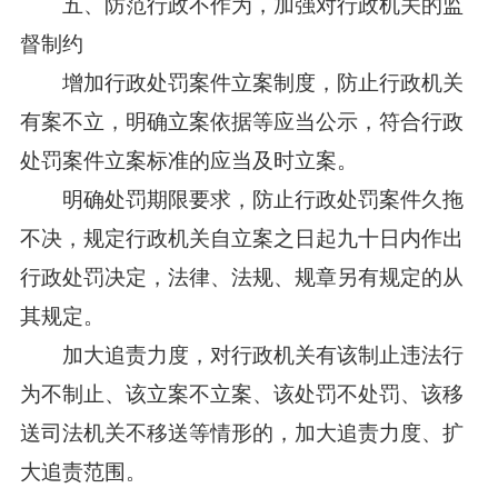
五、防范行政不作为，加强对行政机关的监
督制约
增加行政处罚案件立案制度，防止行政机关
有案不立，明确立案依据等应当公示，符合行政
处罚案件立案标准的应当及时立案。
明确处罚期限要求，防止行政处罚案件久拖
不决，规定行政机关自立案之日起九十日内作出
行政处罚决定，法律、法规、规章另有规定的从
其规定。
加大追责力度，对行政机关有该制止违法行
为不制止、该立案不立案、该处罚不处罚、该移
送司法机关不移送等情形的，加大追责力度、扩
大追责范围。