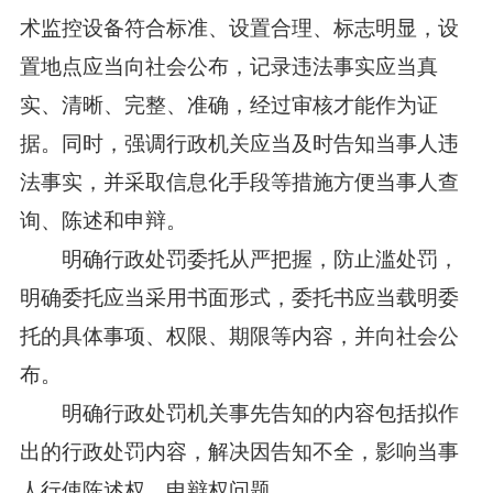
术监控设备符合标准、设置合理、标志明显，设
置地点应当向社会公布，记录违法事实应当真
实、清晰、完整、准确，经过审核才能作为证
据。同时，强调行政机关应当及时告知当事人违
法事实，并采取信息化手段等措施方便当事人查
询、陈述和申辩。
明确行政处罚委托从严把握，防止滥处罚，
明确委托应当采用书面形式，委托书应当载明委
托的具体事项、权限、期限等内容，并向社会公
布。
明确行政处罚机关事先告知的内容包括拟作
出的行政处罚内容，解决因告知不全，影响当事
人行使陈述权、申辩权问题。