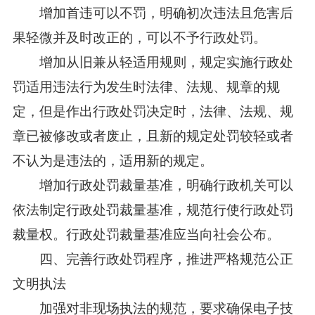
增加首违可以不罚，明确初次违法且危害后
果轻微并及时改正的，可以不予行政处罚。
增加从旧兼从轻适用规则，规定实施行政处
罚适用违法行为发生时法律、法规、规章的规
定，但是作出行政处罚决定时，法律、法规、规
章已被修改或者废止，且新的规定处罚较轻或者
不认为是违法的，适用新的规定。
增加行政处罚裁量基准，明确行政机关可以
依法制定行政处罚裁量基准，规范行使行政处罚
裁量权。行政处罚裁量基准应当向社会公布。
四、完善行政处罚程序，推进严格规范公正
文明执法
加强对非现场执法的规范，要求确保电子技