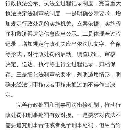
行政执法公示、执法全过程记录制度，完善重大
执法决定法制审核制度。一是明确公示要求，增
加规定行政处罚的实施机关、立案依据、实施程
序和救济渠道等信息应当公示。二是体现全过程
记录，增加规定行政机关应当依法以文字、音像
等形式，对行政处罚的启动、调查取证、审核、
决定、送达、执行等进行全过程记录，归档保
存。三是细化法制审核要求，列明适用情形，明
确未经法制审核或者审核未通过的不得作出决
定。
完善行政处罚和刑事司法衔接机制，推动行
政处罚和刑事处罚有效对接。一是要求对依法不
需要追究刑事责任或者免予刑事处罚，但应当给