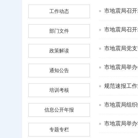
市地震局召开
工作动态
市地震局召开
部门文件
市地震局党支
政策解读
市地震局举办
通知公告
规范速报工作
培训考核
市地震局组织
信息公开年报
市地震局举办
专题专栏