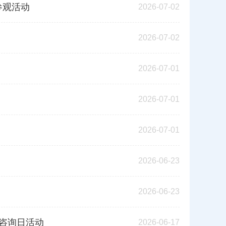
参观活动
2026-07-02
2026-07-02
2026-07-01
2026-07-01
2026-07-01
2026-06-23
2026-06-23
传咨询日活动
2026-06-17