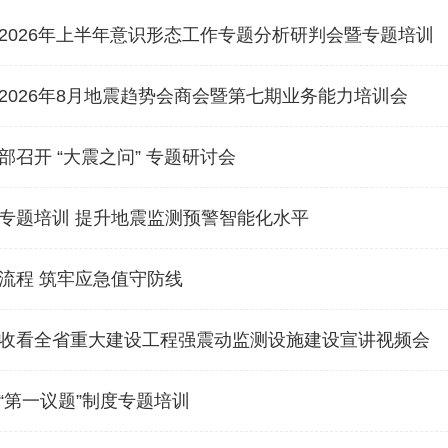
2026年上半年意识形态工作专题分析研判会暨专题培训
2026年8月地震趋势会商会暨第七期业务能力培训会
部召开 “大震之问” 专题研讨会
专题培训 提升地震监测预警智能化水平
流程 筑牢应急值守防线
收看全省重大建设工程强震动监测设施建设宣讲视频会
“第一议题”制度专题培训