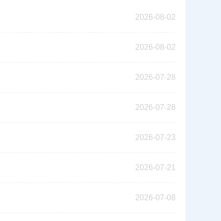
2026-08-02
2026-08-02
2026-07-28
2026-07-28
2026-07-23
2026-07-21
2026-07-08