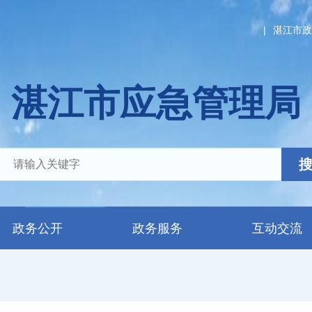
|
湛江市政
湛江市应急管理局
政务公开
政务服务
互动交流