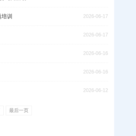
题培训
2026-06-17
2026-06-17
2026-06-16
2026-06-16
2026-06-12
页
最后一页