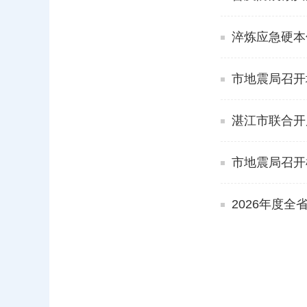
淬炼应急硬本
市地震局召开
湛江市联合开
市地震局召开
2026年度