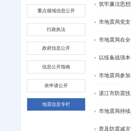
筑牢廉洁思想
重点领域信息公开
市地震局党支
行政执法
市地震局在全
政府信息公开
以练备战强本
信息公开指南
市地震局参加
依申请公开
湛江市防震技
地震信息专栏
市地震局持续
普及防震减灾