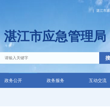
|
湛江市政
湛江市应急管理局
政务公开
政务服务
互动交流