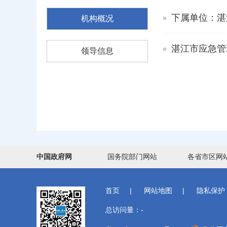
下属单位：湛
机构概况
湛江市应急管
领导信息
中国政府网
国务院部门网站
各省市区网
首页
|
网站地图
|
隐私保护
总访问量：
-