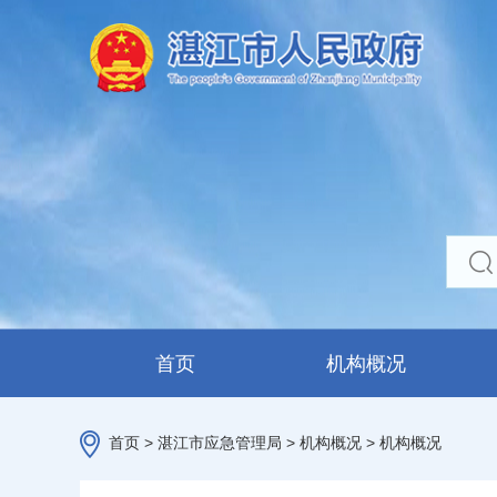
首页
机构概况
首页
>
湛江市应急管理局
>
机构概况
>
机构概况