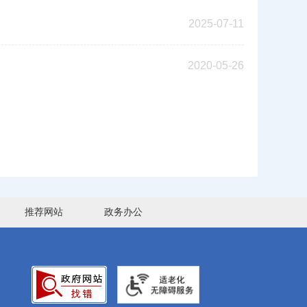
2025-07-11
2020-05-26
推荐网站
政务办公