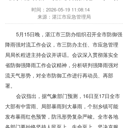
时间：2026-05-19 11:08:14
来源：湛江市应急管理局
5月15日晚，湛江市三防办组织召开全市防御强
降雨强对流工作会议，市三防办主任、市应急管理
局局长程进主持会议并讲话。会议深入贯彻落实全
省防御强降雨工作会议精神，分析研判强降雨强对
流天气形势，对全市防御工作进行再动员、再部
署。
会议指出，据气象部门预测，16日至17日全市
大部有中雷雨、局部暴雨到大暴雨，个别乡镇可能
发布暴雨红色预警，防汛形势复杂严峻。全市各地
各部门要始终坚持人民至上、生命至上，坚决克服