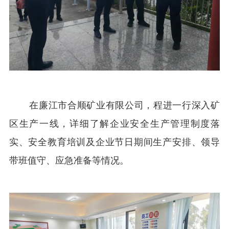
在廉江市合顺矿业有限公司，程进一行深入矿
区生产一线，详细了解企业安全生产管理制度落
实、安全教育培训及企业节日期间生产安排、领导
带班值守、应急准备等情况。