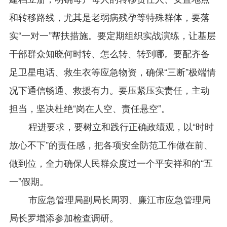
和转移路线，尤其是老弱病残孕等特殊群体，要落
实“一对一”帮扶措施。要定期组织实战演练，让基层
干部群众知晓何时转、怎么转、转到哪。要配齐备
足卫星电话、救生衣等应急物资，确保“三断”极端情
况下通信畅通、救援有力。要压紧压实责任，主动
担当，坚决杜绝“岗在人空、责任悬空”。
程进要求，要树立和践行正确政绩观，以“时时
放心不下”的责任感，把各项安全防范工作做在前、
做到位，全力确保人民群众度过一个平安祥和的“五
一”假期。
市应急管理局副局长周羽、廉江市应急管理局
局长罗增添参加检查调研。