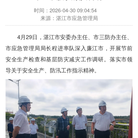
时间：2026-04-30 09:04:54
来源：湛江市应急管理局
4月29日，湛江市安委办主任、市三防办主任、
市应急管理局局长程进率队深入廉江市，开展节前
安全生产检查和基层防灾减灾工作调研。落实市领
导关于安全生产、防汛工作指示精神。