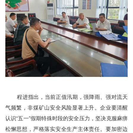
程进指出，当前正值汛期，强降雨、强对流天
气频繁，非煤矿山安全风险显著上升。企业要清醒
认识“五一”假期特殊时段的安全压力，坚决克服麻痹
松懈思想，严格落实安全生产主体责任。要加密边