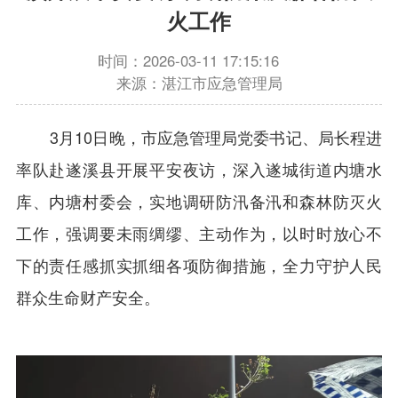
火工作
时间：2026-03-11 17:15:16
来源：湛江市应急管理局
3月10日晚，市应急管理局党委书记、局长程进
率队赴遂溪县开展平安夜访，深入遂城街道内塘水
库、内塘村委会，实地调研防汛备汛和森林防灭火
工作，强调要未雨绸缪、主动作为，以时时放心不
下的责任感抓实抓细各项防御措施，全力守护人民
群众生命财产安全。