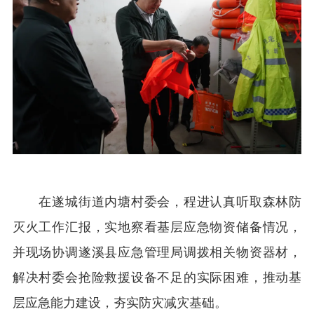
在遂城街道内塘村委会，程进认真听取森林防
灭火工作汇报，实地察看基层应急物资储备情况，
并现场协调遂溪县应急管理局调拨相关物资器材，
解决村委会抢险救援设备不足的实际困难，推动基
层应急能力建设，夯实防灾减灾基础。