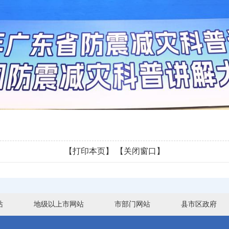
【打印本页】
【关闭窗口】
站
地级以上市网站
市部门网站
县市区政府