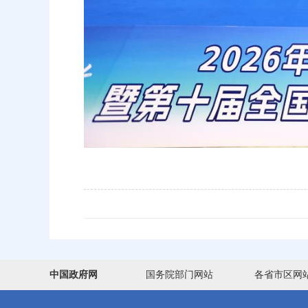
中国政府网
国务院部门网站
各省市区网