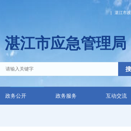
|
湛江市政
湛江市应急管理局
政务公开
政务服务
互动交流