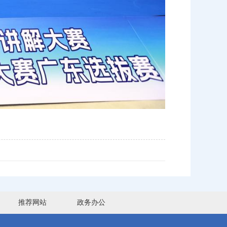
推荐网站
政务办公