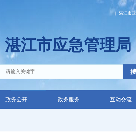
|
湛江市政
湛江市应急管理局
政务公开
政务服务
互动交流