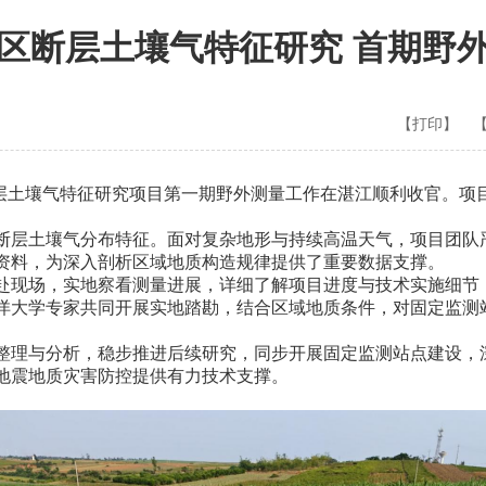
区断层土壤气特征研究 首期野
【打印】
层土壤气特征研究项目第一期野外测量工作在湛江顺利收官。项目
层土壤气分布特征。面对复杂地形与持续高温天气，项目团队
资料，为深入剖析区域地质构造规律提供了重要数据支撑。
现场，实地察看测量进展，详细了解项目进度与技术实施细节
洋大学专家共同开展实地踏勘，结合区域地质条件，对固定监测
理与分析，稳步推进后续研究，同步开展固定监测站点建设，
地震地质灾害防控提供有力技术支撑。