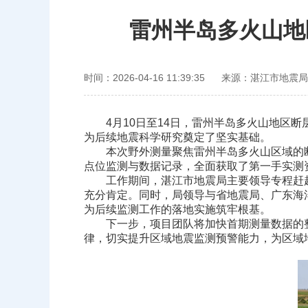
雷州半岛多火山地
时间：2026-04-16 11:39:35
来源：湛江市地震局
4月10日至14日，雷州半岛多火山地区断
为后续地震科学研究奠定了坚实基础。
本次野外测量聚焦雷州半岛多火山区域的断
点位监测与数据记录，全面获取了第一手实测
工作期间，湛江市地震局主要领导专程赶赴
充分肯定。同时，局领导与省地震局、广东海
为后续监测工作的落地实施筑牢根基。
下一步，项目团队将加快首期测量数据的整
律，切实提升区域地震监测预警能力，为区域