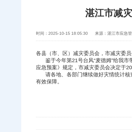
湛江市减
时间：2025-10-15 18:05:30
来源：湛江市应急管
各县（市、区）减灾委员会，市减灾委员
鉴于今年第21号台风“麦德姆”给
应急预案》规定，市减灾委员会决定于202
请各地、各部门继续做好灾情统计核
有效保障。