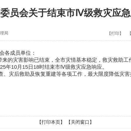
灾委员会关于结束市Ⅳ级救灾应急
理局
【打印】
会各成员单位：
我市带来的灾害影响已结束，全市灾情基本稳定，救灾救助
5年10月15日18时结束市Ⅳ级救灾应急响应。
查、灾后救助及恢复重建等各项工作，最大限度降低灾害
【打印本页】
【关闭窗口】