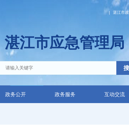
|
湛江市政
湛江市应急管理局
政务公开
政务服务
互动交流