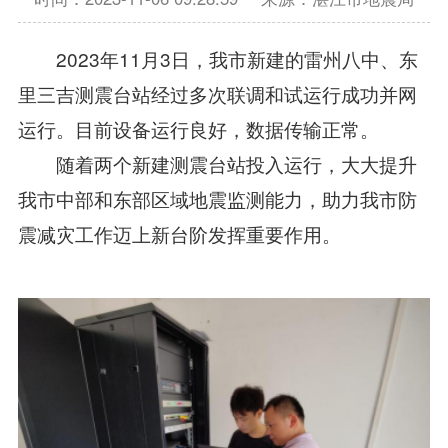
2023年11月3日，我市新建的雷州八中、东
里三吉测震台站经过多次联调和试运行成功并网
运行。目前设备运行良好，数据传输正常。
随着两个新建测震台站投入运行，大大提升
我市中部和东部区域地震监测能力，助力我市防
震减灾工作迈上新台阶发挥重要作用。