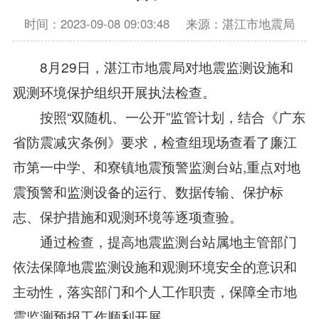
时间：2023-09-08 09:03:48
来源：湛江市地震局
8月29日，湛江市地震局对地震监测设施和
观测环境保护组织开展执法检查。
按照“双随机、一公开”监管计划，结合《广东
省防震减灾条例》要求，检查组现场查看了廉江
市第一中学、和寮镇地震预警监测台站,重点对地
震预警和监测设备的运行、数据传输、保护标
志、保护措施和观测环境等逐项查验。
通过检查，提高地震监测台站属地主管部门
依法保障地震监测设施和观测环境安全的意识和
主动性，落实部门和个人工作职责，保障全市地
震监测预报工作顺利开展。