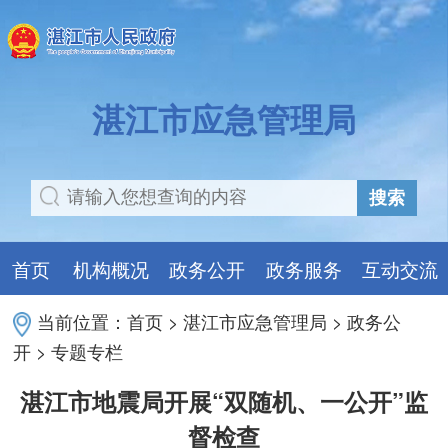
湛江市应急管理局
搜索
首页
机构概况
政务公开
政务服务
互动交流
当前位置：
首页
>
湛江市应急管理局
>
政务公
开
>
专题专栏
湛江市地震局开展“双随机、一公开”监
督检查