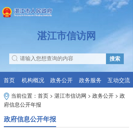
湛江市信访网
搜索
首页
机构概况
政务公开
政务服务
互动交流
当前位置：
首页
>
湛江市信访网
>
政务公开
>
政
府信息公开年报
政府信息公开年报