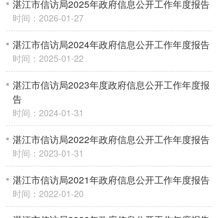
湛江市信访局2025年政府信息公开工作年度报告
时间：2026-01-27
湛江市信访局2024年政府信息公开工作年度报告
时间：2025-01-22
湛江市信访局2023年度政府信息公开工作年度报
告
时间：2024-01-31
湛江市信访局2022年政府信息公开工作年度报告
时间：2023-01-31
湛江市信访局2021年政府信息公开工作年度报告
时间：2022-01-20