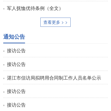
军人抚恤优待条例（全文）
查看更多 > >
通知公告
接访公告
接访公告
湛江市信访局拟聘用合同制工作人员名单公示
接访公告
接访公告