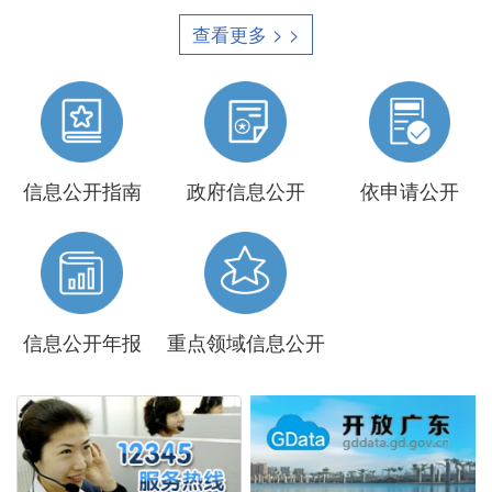
查看更多 > >
信息公开指南
政府信息公开
依申请公开
信息公开年报
重点领域信息公开