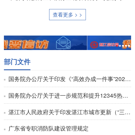
查看更多 > >
部门文件
国务院办公厅关于印发《“高效办成一件事”2026年度第一批重点事项清单》的通知
国务院办公厅关于进一步规范和提升12345热线服务的意见
湛江市人民政府关于印发湛江市城市更新（“三旧”改造）管理办法的通知
广东省专职消防队建设管理规定