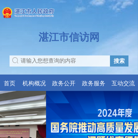
湛江市信访网
搜索
首页
机构概况
政务公开
政务服务
互动交流