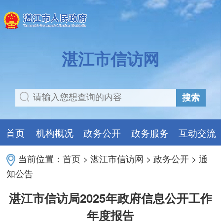
湛江市信访网
搜索
首页
机构概况
政务公开
政务服务
互动交流
当前位置：
首页
>
湛江市信访网
>
政务公开
>
通
知公告
湛江市信访局2025年政府信息公开工作
年度报告