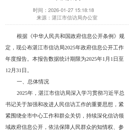
时间：2026-01-27 15:18:18
来源：湛江市信访局办公室
根据《中华人民共和国政府信息公开条例》规
定，现公布湛江市信访局2025年政府信息公开工作
年度报告。本报告数据统计期限为2025年1月1日至
12月31日。
一、总体情况
2025年，湛江市信访局深入学习贯彻习近平总
书记关于加强和改进人民信访工作的重要思想，紧
紧围绕全市中心工作和群众关切，持续深化信访领
域政府信息公开，依法保障人民群众的知情权、参