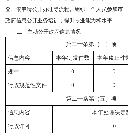
查、依申请公开办理等流程。组织工作人员参加市
政府信息公开业务培训，提升专业能力和水平。
二、主动公开政府信息情况
第二十条第（一）项
信息内容
本年制发件数
本年废止件数
规章
0
0
行政规范性文件
0
0
第二十条第（五）项
信息内容
本年处理决定数
行政许可
0