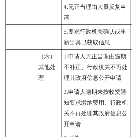
4.无正当理由大量反复申
0
请
5.要求行政机关确认或重
0
新出具已获取信息
（六）
1.申请人无正当理由逾期
其他处
不补正、行政机关不再处
0
理
理其政府信息公开申请
2.申请人逾期未按收费通
知要求缴纳费用、行政机
0
关不再处理其政府信息公
开申请