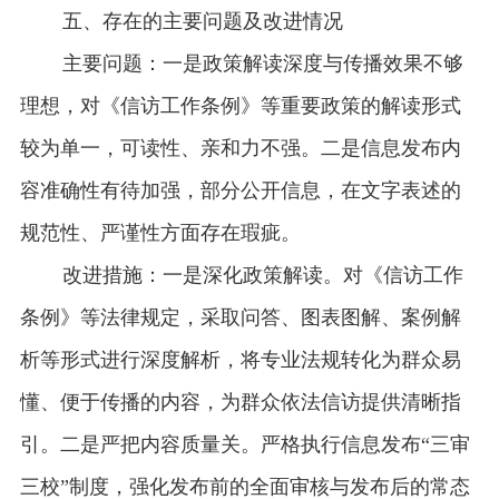
五、存在的主要问题及改进情况
主要问题：一是政策解读深度与传播效果不够
理想，对《信访工作条例》等重要政策的解读形式
较为单一，可读性、亲和力不强。二是信息发布内
容准确性有待加强，部分公开信息，在文字表述的
规范性、严谨性方面存在瑕疵。
改进措施：一是深化政策解读。对《信访工作
条例》等法律规定，采取问答、图表图解、案例解
析等形式进行深度解析，将专业法规转化为群众易
懂、便于传播的内容，为群众依法信访提供清晰指
引。二是严把内容质量关。严格执行信息发布“三审
三校”制度，强化发布前的全面审核与发布后的常态