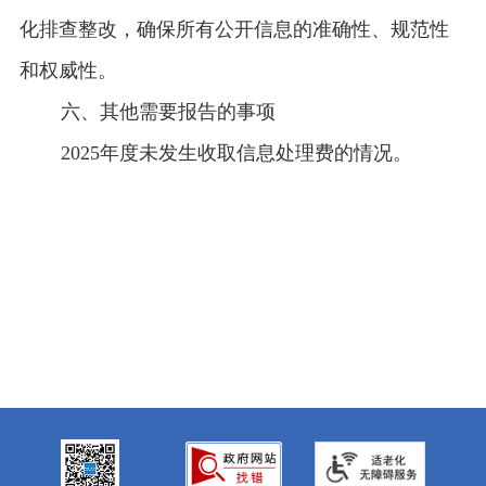
化排查整改，确保所有公开信息的准确性、规范性
和权威性。
六、其他需要报告的事项
2025年度未发生收取信息处理费的情况。