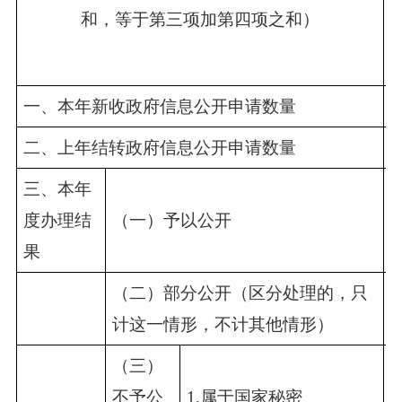
和，等于第三项加第四项之和）
一、本年新收政府信息公开申请数量
2
二、上年结转政府信息公开申请数量
0
三、本年
度办理结
（一）予以公开
0
果
（二）部分公开（区分处理的，只
0
计这一情形，不计其他情形）
（三）
不予公
1.属于国家秘密
0