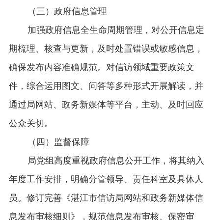
（三）政府信息管理
加强政府信息全生命周期管理，对公开信息定
期梳理、核查与更新，及时处置错误或敏感信息，
确保发布内容准确规范。对信访领域重要政策文
件，综合运用图文、问答等多种形式开展解读，并
通过局网站、政务新媒体等平台，主动、及时回应
公众关切。
（四）监督保障
局党组高度重视政府信息公开工作，将其纳入
年度工作安排，明确分管领导、责任科室及具体人
员。修订完善《湛江市信访局网站和政务新媒体信
息发布审核细则》，规范信息发布审核、保密审