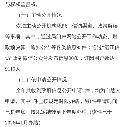
与权和监督权。
（一）主动公开情况
依法主动公开机构职能、信访渠道、政策解读
等事项。其中，通过局门户网站公开工作动态、财
政预决算、通知公告等各类信息93件；通过“湛江信
访”政务微信公众号发布信息90条，订阅用户数达
9119人。
（二）依申请公开情况
全年共收到政府信息公开申请2件，均为自然人
申请。其中1件已按规定时限办结，另1件申请时间
已是年底，按规定结转至下年度办理（该件已于
2026年1月办结）。