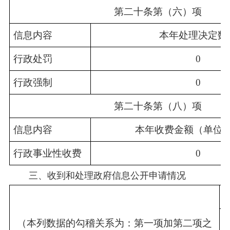
第二十条第（六）项
信息内容
本年处理决定数
行政处罚
0
行政强制
0
第二十条第（八）项
信息内容
本年收费金额（单位
行政事业性收费
0
三、收到和处理政府信息公开申请情况
（本列数据的勾稽关系为：第一项加第二项之