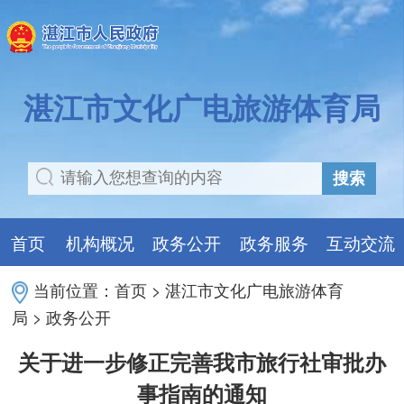
湛江市文化广电旅游体育局
搜索
首页
机构概况
政务公开
政务服务
互动交流
当前位置：
首页
>
湛江市文化广电旅游体育
局
>
政务公开
关于进一步修正完善我市旅行社审批办
事指南的通知