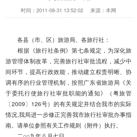
时间：2011-08-31 13:52:02
来源：本网
各县（市、区）旅游局、各旅行社：
根据《旅行社条例》第七条规定，为深化旅
游管理体制改革，完善旅行社审批流程，减少中
间环节，提高行政效能，推动建立权责明晰、协
调有序的行业管理机制，按照广东省旅游局《关
于委托行使旅行社审批职能的通知》（粤旅管
〔2009〕126号）的有关规定并结合我市的实际
情况,我局进一步修正完善我市旅行社审批办事指
南。请单位参照有关工作规则（附件）执行。
二○○九年八月七日