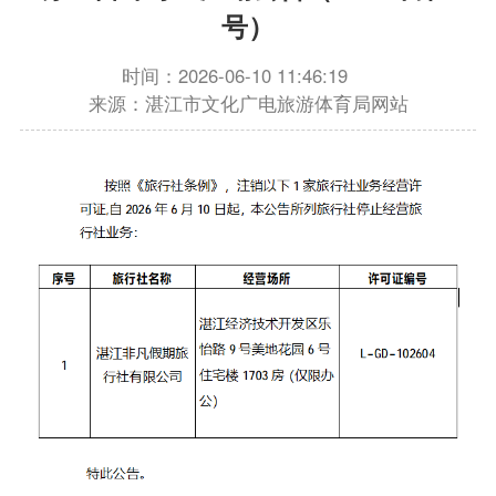
号）
时间：2026-06-10 11:46:19
来源：湛江市文化广电旅游体育局网站